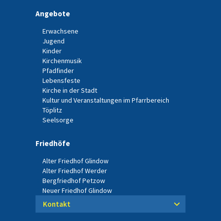
Angebote
Erwachsene
Jugend
Kinder
Kirchenmusik
Pfadfinder
Lebensfeste
Kirche in der Stadt
Kultur und Veranstaltungen im Pfarrbereich
Töplitz
Seelsorge
Friedhöfe
Alter Friedhof Glindow
Alter Friedhof Werder
Bergfriedhof Petzow
Neuer Friedhof Glindow
Kontakt