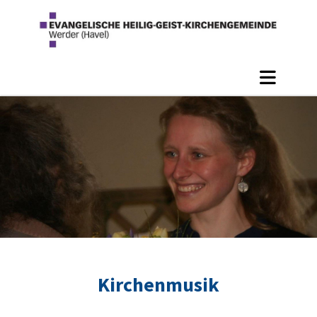
Kirchenmusik