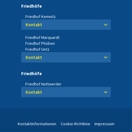
Friedhöfe
Friedhof Kemnitz
Kontakt
Friedhof Marquardt
Friedhof Phöben
Friedhof Uetz
Kontakt
Friedhöfe
Friedhof Nattwerder
Kontakt
Kontaktinformationen
Cookie-Richtlinie
Impressum