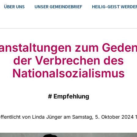
ÜBER UNS
UNSER GEMEINDEBRIEF
HEILIG-GEIST WERDE
anstaltungen zum Gede
der Verbrechen des
Nationalsozialismus
#
Empfehlung
ffentlicht von Linda Jünger am Samstag, 5. Oktober 2024 