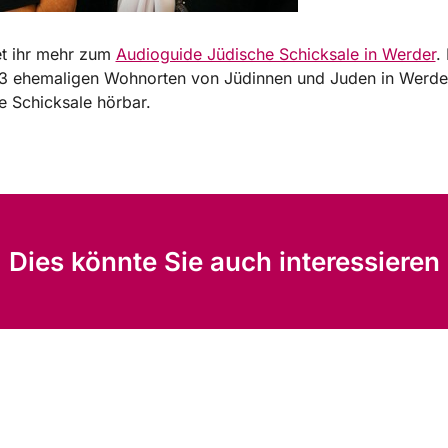
et ihr mehr zum
Audioguide Jüdische Schicksale in Werder
.
 13 ehemaligen Wohnorten von Jüdinnen und Juden in Werde
e Schicksale hörbar.
Dies könnte Sie auch interessieren