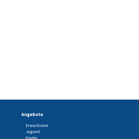
Angebote
Erwachsene
Jugend
Kinder