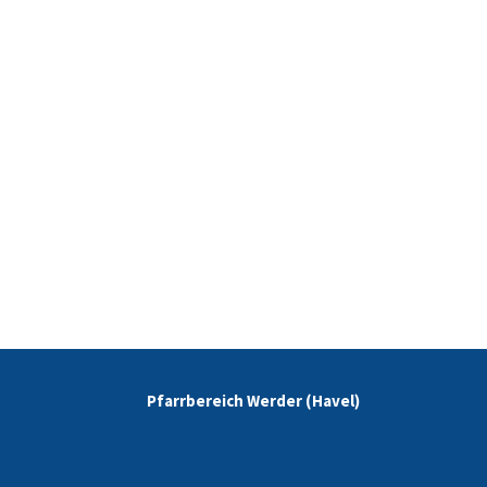
Pfarrbereich Werder (Havel)