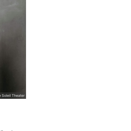
Soleil Theater