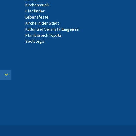
Kirchenmusik
Pfadfinder
Lebensfeste
Kirche in der Stadt
Kultur und Veranstaltungen im
Pfarrbereich Töplitz
Seelsorge