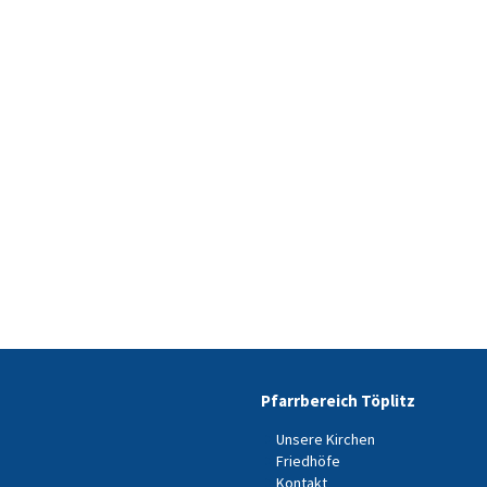
Pfarrbereich Töplitz
Unsere Kirchen
Friedhöfe
Kontakt