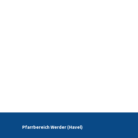
Pfarrbereich Werder (Havel)