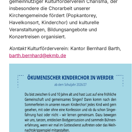
gemeinnütziger Kulturförderverein Charisma, der
insbesondere die Chorarbeit unserer
Kirchengemeinde fördert (Popkantorey,
Havelkonsort, Kinderchor) und kulturelle
Veranstaltungen, Bildungsangebote und
Konzertreisen organisiert.
Kontakt
Kulturförderverein: Kantor Bernhard Barth,
barth.bernhard@ekmb.de