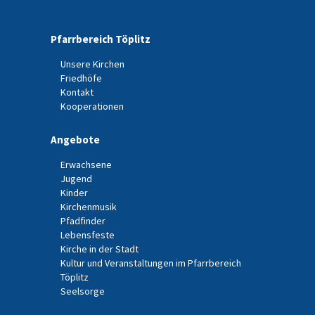
Pfarrbereich Töplitz
Unsere Kirchen
Friedhöfe
Kontakt
Kooperationen
Angebote
Erwachsene
Jugend
Kinder
Kirchenmusik
Pfadfinder
Lebensfeste
Kirche in der Stadt
Kultur und Veranstaltungen im Pfarrbereich
Töplitz
Seelsorge