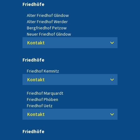
Friedhöfe
Alter Friedhof Glindow
Alter Friedhof Werder
Bergfriedhof Petzow
Neuer Friedhof Glindow
Kontakt
Friedhöfe
Friedhof Kemnitz
Kontakt
Friedhof Marquardt
Friedhof Phöben
Friedhof Uetz
Kontakt
Friedhöfe