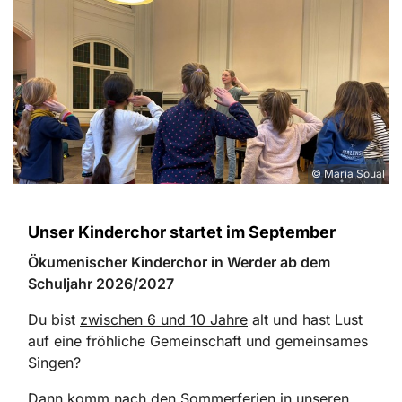
© Maria Soual
Unser Kinderchor startet im September
Ökumenischer Kinderchor in Werder ab dem
Schuljahr 2026/2027
Du bist
zwischen 6 und 10 Jahre
alt und hast Lust
auf eine fröhliche Gemeinschaft und gemeinsames
Singen?
Dann komm nach den Sommerferien in unseren