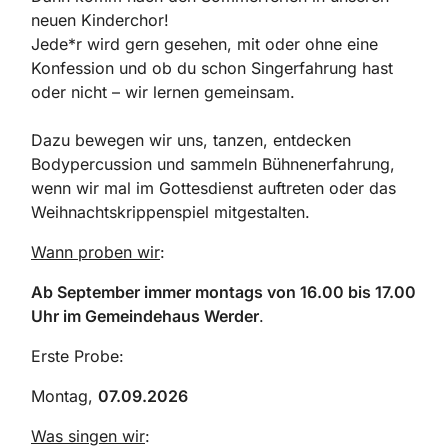
neuen Kinderchor!
Jede*r wird gern gesehen, mit oder ohne eine
Konfession und ob du schon Singerfahrung hast
oder nicht – wir lernen gemeinsam.
Dazu bewegen wir uns, tanzen, entdecken
Bodypercussion und sammeln Bühnenerfahrung,
wenn wir mal im Gottesdienst auftreten oder das
Weihnachtskrippenspiel mitgestalten.
Wann proben wir
:
Ab September immer montags von 16.00 bis 17.00
Uhr im Gemeindehaus Werder
.
Erste Probe:
Montag,
07.09.2026
Was singen wir
: