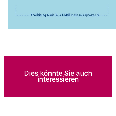
Dies könnte Sie auch
interessieren