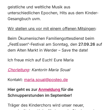
geistliche und weltliche Musik aus
unterschiedlichen Epochen, Hits aus dem Kinder-
Gesangbuch uvm.
Wir stellen uns vor mit einem offenen Mitsingen
:
Beim Ökumenischen Familiengottesdienst beim
„FestEssen“-Festival am Sonntag, den
27.09.26
auf
dem Alten Markt in Werder – Save the date!
Ich freue mich auf Euch! Eure Maria
Chorleitung
: Kantorin Maria Soual
Kontakt:
maria.soual@posteo.de
Hier geht es zur
Anmeldung
für die
Schnupperstunden im September!
Träger des Kinderchors wird unser neuer,