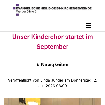
Unser Kinderchor startet im
September
#
Neuigkeiten
Veröffentlicht von Linda Jünger am Donnerstag, 2.
Juli 2026 08:00