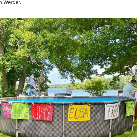
in Werder.