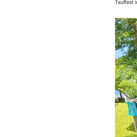
Tauffest 