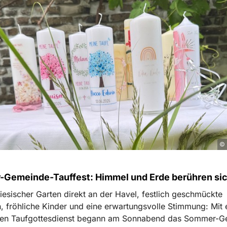
© 
Gemeinde-Tauffest: Himmel und Erde berühren si
iesischer Garten direkt an der Havel, festlich geschmückte
n, fröhliche Kinder und eine erwartungsvolle Stimmung: Mit
en Taufgottesdienst begann am Sonnabend das Sommer-G