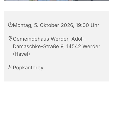
Montag, 5. Oktober 2026, 19:00 Uhr
Gemeindehaus Werder, Adolf-
Damaschke-Straße 9, 14542 Werder
(Havel)
Popkantorey