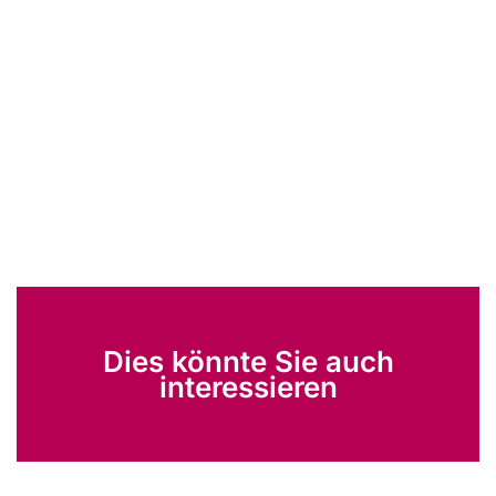
Dies könnte Sie auch
interessieren