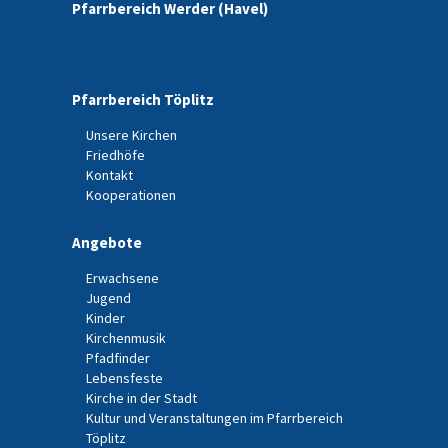
Pfarrbereich Werder (Havel)
Pfarrbereich Töplitz
Unsere Kirchen
Friedhöfe
Kontakt
Kooperationen
Angebote
Erwachsene
Jugend
Kinder
Kirchenmusik
Pfadfinder
Lebensfeste
Kirche in der Stadt
Kultur und Veranstaltungen im Pfarrbereich
Töplitz