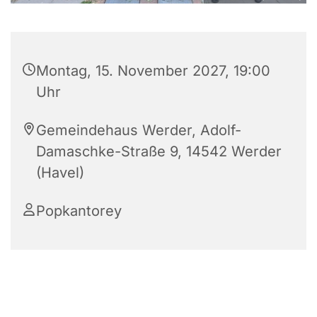
Montag, 15. November 2027, 19:00
Uhr
Gemeindehaus Werder, Adolf-
Damaschke-Straße 9, 14542 Werder
(Havel)
Popkantorey