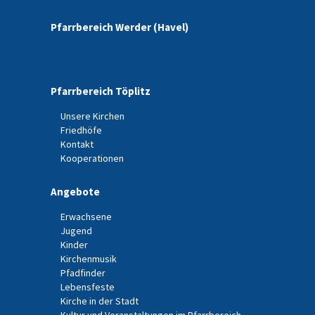
Pfarrbereich Werder (Havel)
Pfarrbereich Töplitz
Unsere Kirchen
Friedhöfe
Kontakt
Kooperationen
Angebote
Erwachsene
Jugend
Kinder
Kirchenmusik
Pfadfinder
Lebensfeste
Kirche in der Stadt