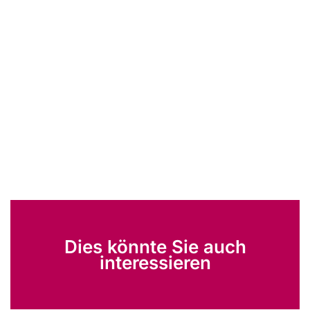
Dies könnte Sie auch
interessieren