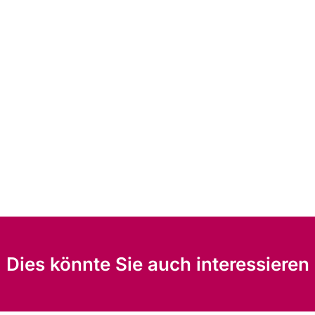
Dies könnte Sie auch interessieren