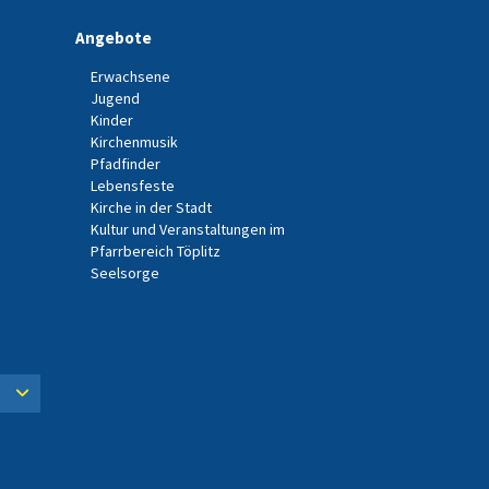
Angebote
Erwachsene
Jugend
Kinder
Kirchenmusik
Pfadfinder
Lebensfeste
Kirche in der Stadt
Kultur und Veranstaltungen im
Pfarrbereich Töplitz
Seelsorge