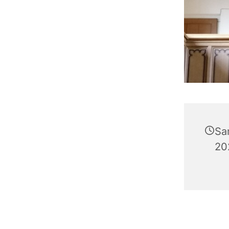
Sa
20