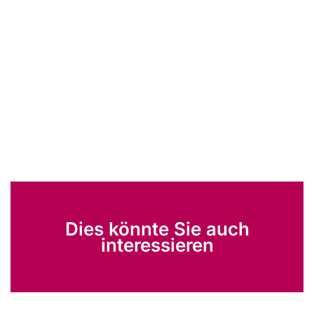
Dies könnte Sie auch
interessieren