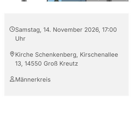
Samstag, 14. November 2026, 17:00
Uhr
Kirche Schenkenberg, Kirschenallee
13, 14550 Groß Kreutz
Männerkreis