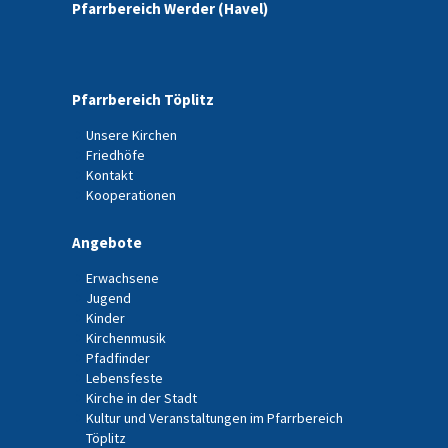
Pfarrbereich Werder (Havel)
Pfarrbereich Töplitz
Unsere Kirchen
Friedhöfe
Kontakt
Kooperationen
Angebote
Erwachsene
Jugend
Kinder
Kirchenmusik
Pfadfinder
Lebensfeste
Kirche in der Stadt
Kultur und Veranstaltungen im Pfarrbereich
Töplitz