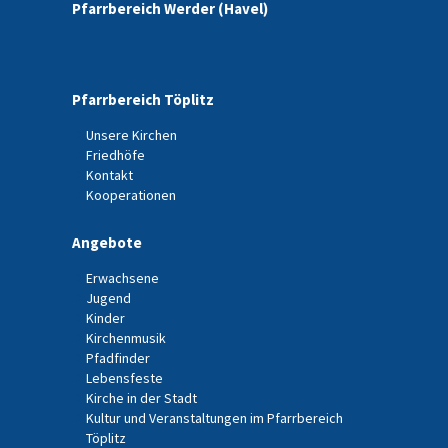
Pfarrbereich Werder (Havel)
Pfarrbereich Töplitz
Unsere Kirchen
Friedhöfe
Kontakt
Kooperationen
Angebote
Erwachsene
Jugend
Kinder
Kirchenmusik
Pfadfinder
Lebensfeste
Kirche in der Stadt
Kultur und Veranstaltungen im Pfarrbereich
Töplitz