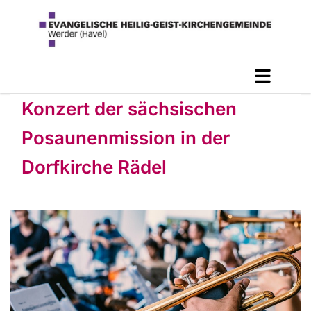
Konzert der sächsischen
Posaunenmission in der
Dorfkirche Rädel