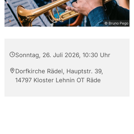
© Bruno Pego
Sonntag, 26. Juli 2026, 10:30 Uhr
Dorfkirche Rädel, Hauptstr. 39,
14797 Kloster Lehnin OT Räde