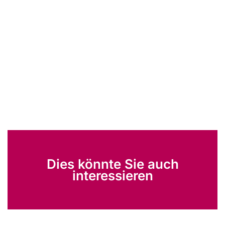
Dies könnte Sie auch
interessieren