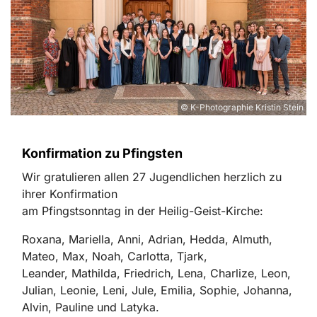
© K-Photographie Kristin Stein
Konfirmation zu Pfingsten
Wir gratulieren allen 27 Jugendlichen herzlich zu
ihrer Konfirmation
am Pfingstsonntag in der Heilig-Geist-Kirche:
Roxana, Mariella, Anni, Adrian, Hedda, Almuth,
Mateo, Max, Noah, Carlotta, Tjark,
Leander, Mathilda, Friedrich, Lena, Charlize, Leon,
Julian, Leonie, Leni, Jule, Emilia, Sophie, Johanna,
Alvin, Pauline und Latyka.