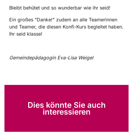
Bleibt behütet und so wunderbar wie ihr seid!
Ein großes "Danke!" zudem an alle Teamerinnen
und Teamer, die diesen Konfi-Kurs begleitet haben.
Ihr seid klasse!
Gemeindepädagogin Eva-Lisa Weigel
Dies könnte Sie auch
interessieren