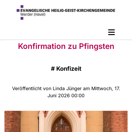
Konfirmation zu Pfingsten
#
Konfizeit
Veröffentlicht von Linda Jünger am Mittwoch, 17.
Juni 2026 00:00