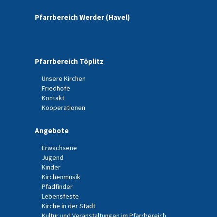
Pfarrbereich Werder (Havel)
Pfarrbereich Töplitz
Unsere Kirchen
Friedhöfe
Kontakt
Kooperationen
Angebote
Erwachsene
Jugend
Kinder
Kirchenmusik
Pfadfinder
Lebensfeste
Kirche in der Stadt
Kultur und Veranstaltungen im Pfarrbereich