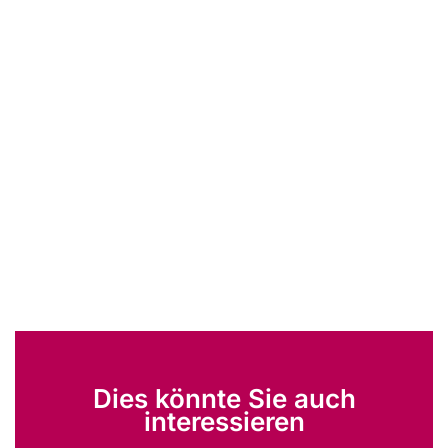
Dies könnte Sie auch
interessieren