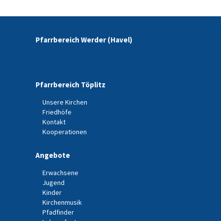
Pfarrbereich Werder (Havel)
Pfarrbereich Töplitz
Unsere Kirchen
Friedhöfe
Kontakt
Kooperationen
Angebote
Erwachsene
Jugend
Kinder
Kirchenmusik
Pfadfinder