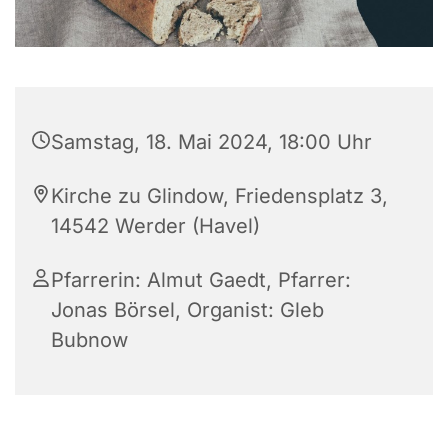
Samstag, 18. Mai 2024, 18:00 Uhr
Kirche zu Glindow, Friedensplatz 3,
14542 Werder (Havel)
Pfarrerin: Almut Gaedt, Pfarrer:
Jonas Börsel, Organist: Gleb
Bubnow