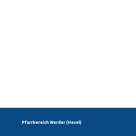
Pfarrbereich Werder (Havel)