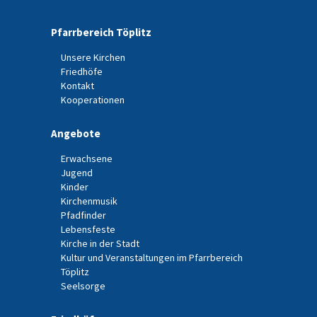
Pfarrbereich Töplitz
Unsere Kirchen
Friedhöfe
Kontakt
Kooperationen
Angebote
Erwachsene
Jugend
Kinder
Kirchenmusik
Pfadfinder
Lebensfeste
Kirche in der Stadt
Kultur und Veranstaltungen im Pfarrbereich
Töplitz
Seelsorge