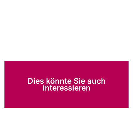
Dies könnte Sie auch
interessieren