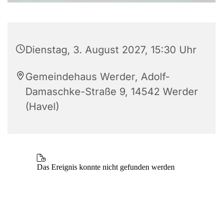
Dienstag, 3. August 2027, 15:30 Uhr
Gemeindehaus Werder, Adolf-
Damaschke-Straße 9, 14542 Werder
(Havel)