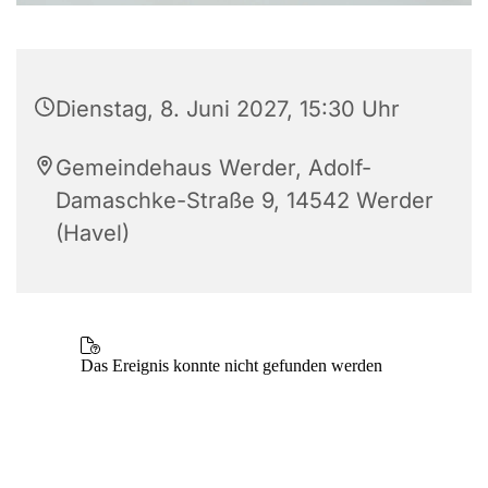
Dienstag, 8. Juni 2027, 15:30 Uhr
Gemeindehaus Werder, Adolf-
Damaschke-Straße 9, 14542 Werder
(Havel)