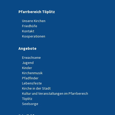
Pfarrbereich Töplitz
Unsere Kirchen
Friedhöfe
Kontakt
Kooperationen
Angebote
Erwachsene
Jugend
Kinder
Kirchenmusik
Pfadfinder
Lebensfeste
Kirche in der Stadt
Kultur und Veranstaltungen im Pfarrbereich
Töplitz
Seelsorge