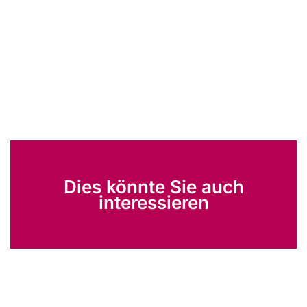
Dies könnte Sie auch
interessieren