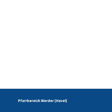
Pfarrbereich Werder (Havel)