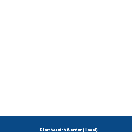
Pfarrbereich Werder (Havel)