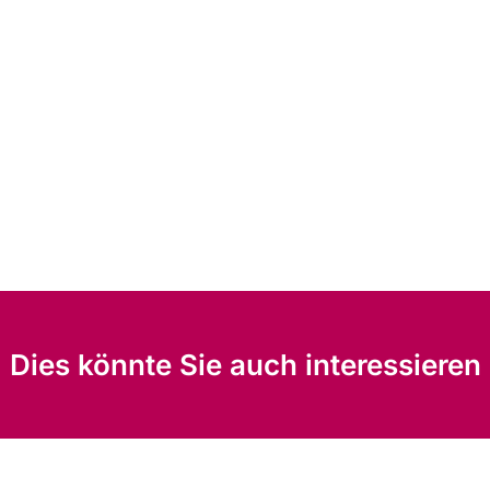
Dies könnte Sie auch interessieren