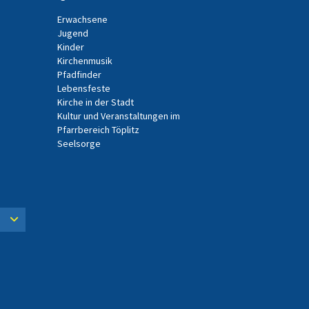
Erwachsene
Jugend
Kinder
Kirchenmusik
Pfadfinder
Lebensfeste
Kirche in der Stadt
Kultur und Veranstaltungen im
Pfarrbereich Töplitz
Seelsorge