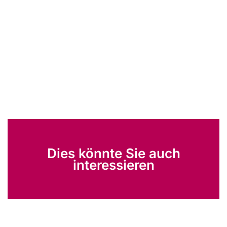
Dies könnte Sie auch
interessieren