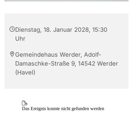
Dienstag, 18. Januar 2028, 15:30
Uhr
Gemeindehaus Werder, Adolf-
Damaschke-Straße 9, 14542 Werder
(Havel)