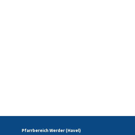
Pfarrbereich Werder (Havel)