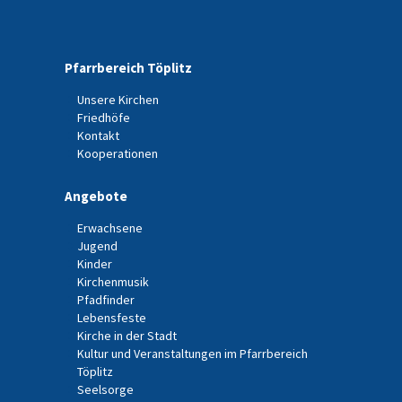
Pfarrbereich Töplitz
Unsere Kirchen
Friedhöfe
Kontakt
Kooperationen
Angebote
Erwachsene
Jugend
Kinder
Kirchenmusik
Pfadfinder
Lebensfeste
Kirche in der Stadt
Kultur und Veranstaltungen im Pfarrbereich
Töplitz
Seelsorge