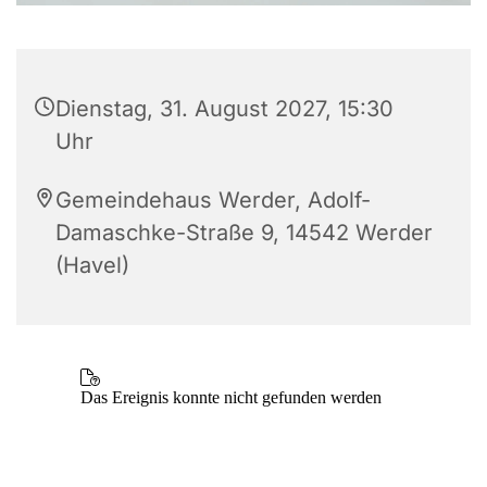
Dienstag, 31. August 2027, 15:30
Uhr
Gemeindehaus Werder, Adolf-
Damaschke-Straße 9, 14542 Werder
(Havel)