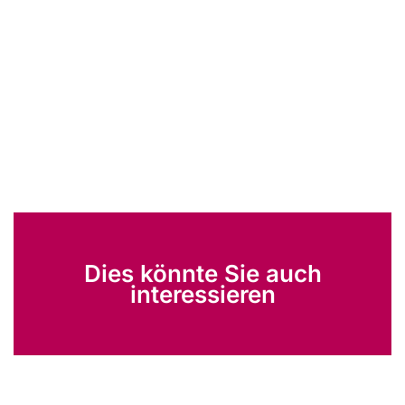
Dies könnte Sie auch
interessieren