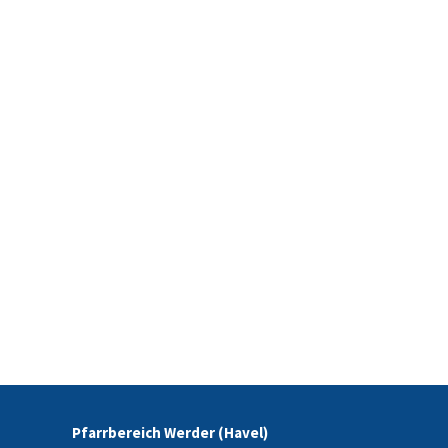
Pfarrbereich Werder (Havel)