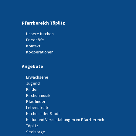
Pfarrbereich Töplitz
Unsere Kirchen
Friedhöfe
Kontakt
Kooperationen
Angebote
Erwachsene
Jugend
Kinder
Kirchenmusik
Pfadfinder
Lebensfeste
Kirche in der Stadt
Kultur und Veranstaltungen im Pfarrbereich
Töplitz
Seelsorge