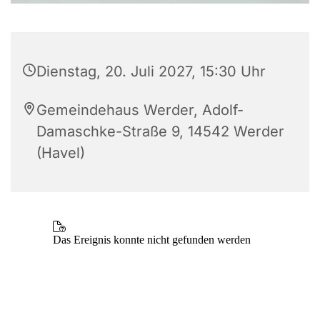
Dienstag, 20. Juli 2027, 15:30 Uhr
Gemeindehaus Werder, Adolf-
Damaschke-Straße 9, 14542 Werder
(Havel)