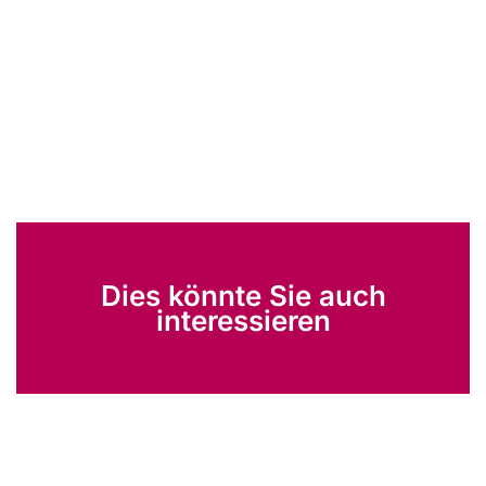
Dies könnte Sie auch
interessieren