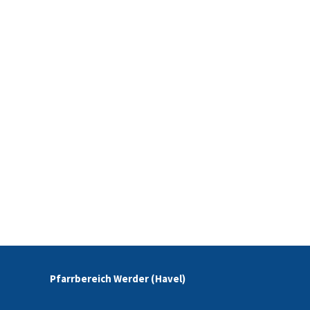
Pfarrbereich Werder (Havel)