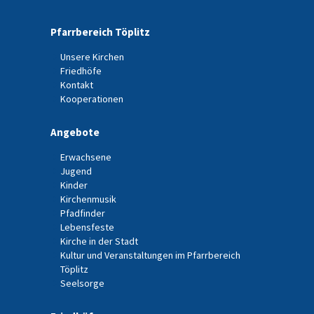
Pfarrbereich Töplitz
Unsere Kirchen
Friedhöfe
Kontakt
Kooperationen
Angebote
Erwachsene
Jugend
Kinder
Kirchenmusik
Pfadfinder
Lebensfeste
Kirche in der Stadt
Kultur und Veranstaltungen im Pfarrbereich
Töplitz
Seelsorge