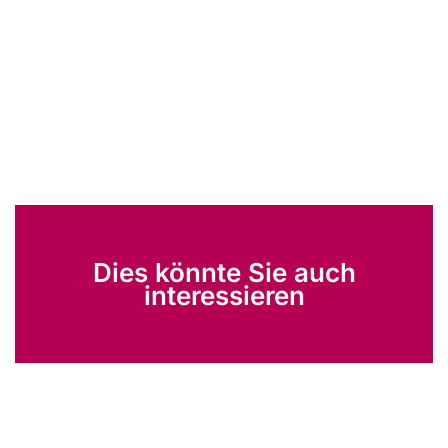
Dies könnte Sie auch
interessieren