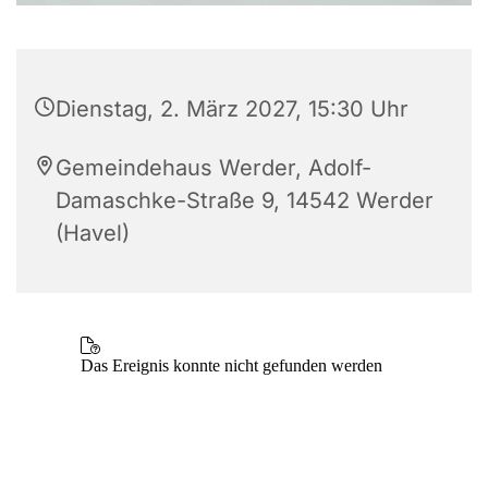
Dienstag, 2. März 2027, 15:30 Uhr
Gemeindehaus Werder, Adolf-
Damaschke-Straße 9, 14542 Werder
(Havel)