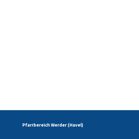
Pfarrbereich Werder (Havel)