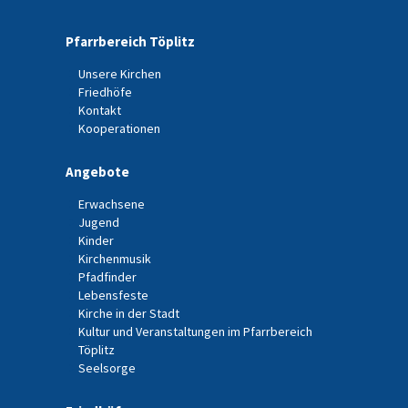
Pfarrbereich Töplitz
Unsere Kirchen
Friedhöfe
Kontakt
Kooperationen
Angebote
Erwachsene
Jugend
Kinder
Kirchenmusik
Pfadfinder
Lebensfeste
Kirche in der Stadt
Kultur und Veranstaltungen im Pfarrbereich
Töplitz
Seelsorge