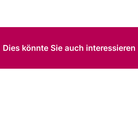
Dies könnte Sie auch interessieren