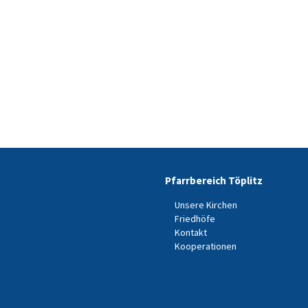
Pfarrbereich Töplitz
Unsere Kirchen
Friedhöfe
Kontakt
Kooperationen