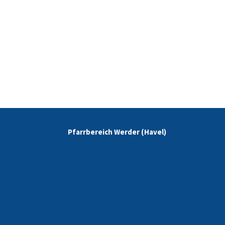
Pfarrbereich Werder (Havel)