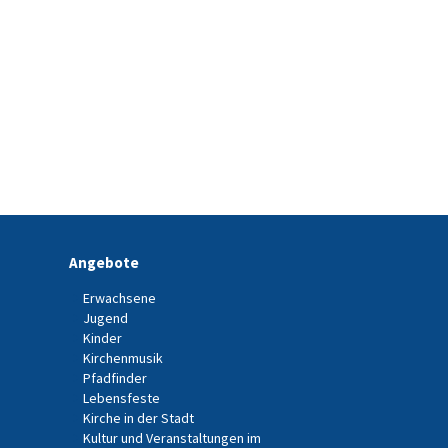
Angebote
Erwachsene
Jugend
Kinder
Kirchenmusik
Pfadfinder
Lebensfeste
Kirche in der Stadt
Kultur und Veranstaltungen im