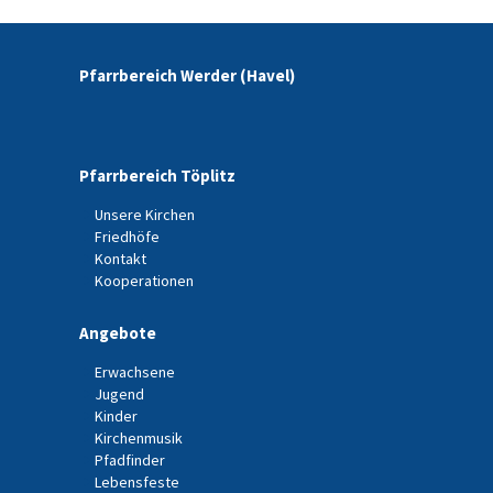
Pfarrbereich Werder (Havel)
Pfarrbereich Töplitz
Unsere Kirchen
Friedhöfe
Kontakt
Kooperationen
Angebote
Erwachsene
Jugend
Kinder
Kirchenmusik
Pfadfinder
Lebensfeste