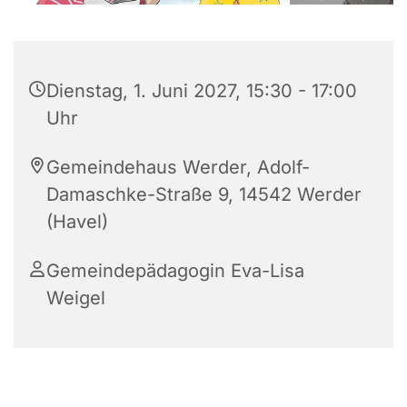
Dienstag, 1. Juni 2027, 15:30 - 17:00
Uhr
Gemeindehaus Werder, Adolf-
Damaschke-Straße 9, 14542 Werder
(Havel)
Gemeindepädagogin Eva-Lisa
Weigel