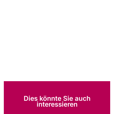
Dies könnte Sie auch
interessieren