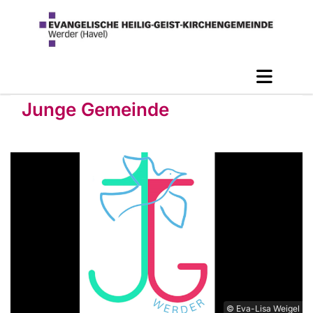
Junge Gemeinde
© Eva-Lisa Weigel