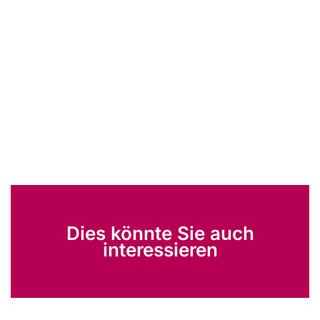
Dies könnte Sie auch
interessieren