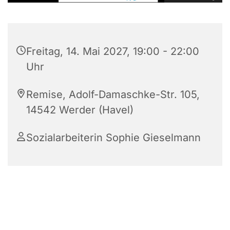
Freitag, 14. Mai 2027, 19:00 - 22:00
Uhr
Remise, Adolf-Damaschke-Str. 105,
14542 Werder (Havel)
Sozialarbeiterin Sophie Gieselmann