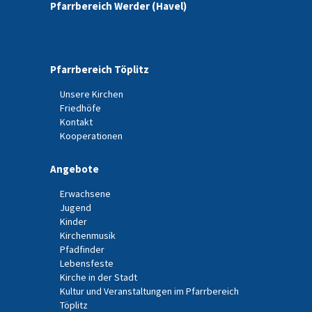
Pfarrbereich Werder (Havel)
Pfarrbereich Töplitz
Unsere Kirchen
Friedhöfe
Kontakt
Kooperationen
Angebote
Erwachsene
Jugend
Kinder
Kirchenmusik
Pfadfinder
Lebensfeste
Kirche in der Stadt
Kultur und Veranstaltungen im Pfarrbereich
Töplitz