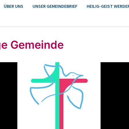
ÜBER UNS
UNSER GEMEINDEBRIEF
HEILIG-GEIST WERDE
e Gemeinde