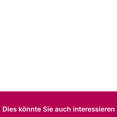
Dies könnte Sie auch interessieren