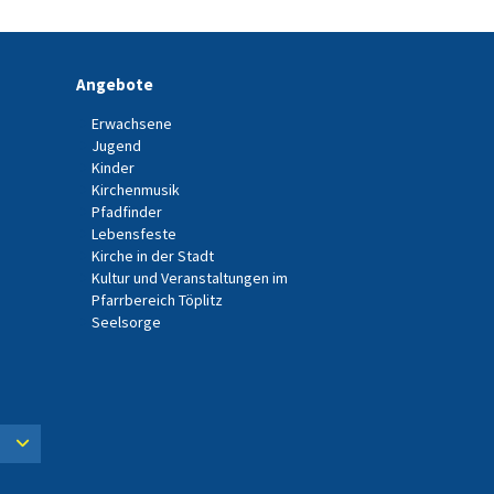
Angebote
Erwachsene
Jugend
Kinder
Kirchenmusik
Pfadfinder
Lebensfeste
Kirche in der Stadt
Kultur und Veranstaltungen im
Pfarrbereich Töplitz
Seelsorge