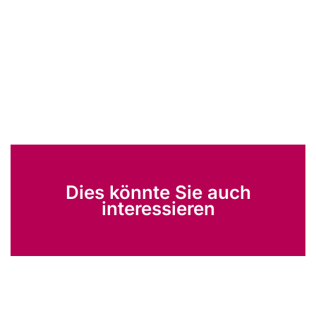
Dies könnte Sie auch
interessieren