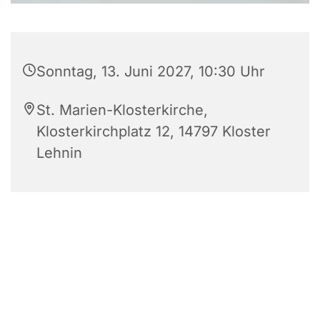
Sonntag, 13. Juni 2027, 10:30 Uhr
St. Marien-Klosterkirche,
Klosterkirchplatz 12, 14797 Kloster
Lehnin