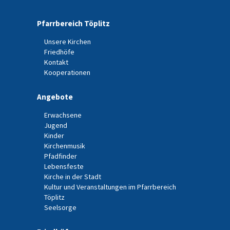
Pfarrbereich Töplitz
Unsere Kirchen
Friedhöfe
Kontakt
Kooperationen
Angebote
Erwachsene
Jugend
Kinder
Kirchenmusik
Pfadfinder
Lebensfeste
Kirche in der Stadt
Kultur und Veranstaltungen im Pfarrbereich
Töplitz
Seelsorge