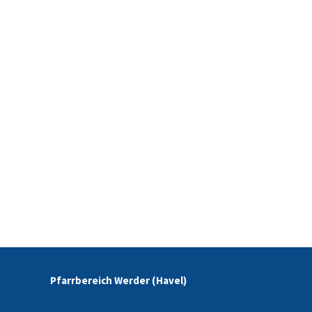
Pfarrbereich Werder (Havel)