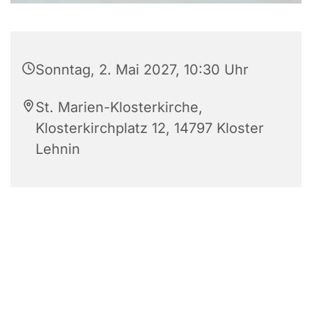
Sonntag, 2. Mai 2027, 10:30 Uhr
St. Marien-Klosterkirche,
Klosterkirchplatz 12, 14797 Kloster
Lehnin