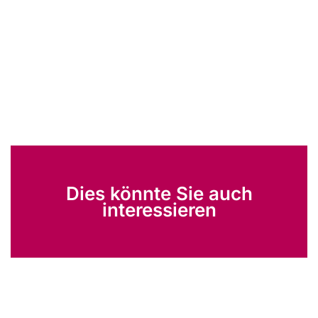
Dies könnte Sie auch
interessieren