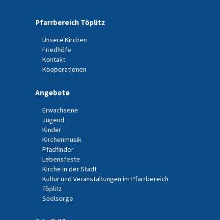
Pfarrbereich Töplitz
Unsere Kirchen
Friedhöfe
Kontakt
Kooperationen
Angebote
Erwachsene
Jugend
Kinder
Kirchenmusik
Pfadfinder
Lebensfeste
Kirche in der Stadt
Kultur und Veranstaltungen im Pfarrbereich
Töplitz
Seelsorge