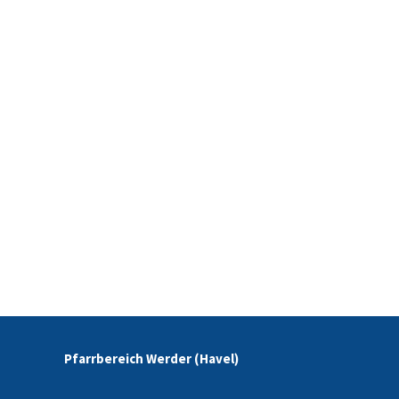
Pfarrbereich Werder (Havel)