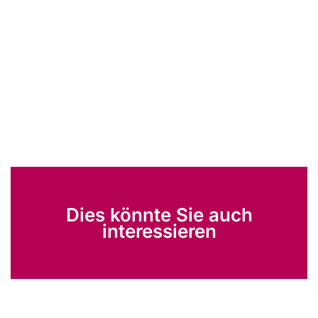
Dies könnte Sie auch
interessieren