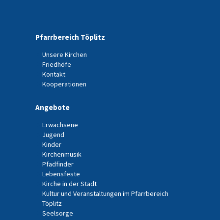
Pfarrbereich Töplitz
Unsere Kirchen
Friedhöfe
Kontakt
Kooperationen
Angebote
Erwachsene
Jugend
Kinder
Kirchenmusik
Pfadfinder
Lebensfeste
Kirche in der Stadt
Kultur und Veranstaltungen im Pfarrbereich
Töplitz
Seelsorge