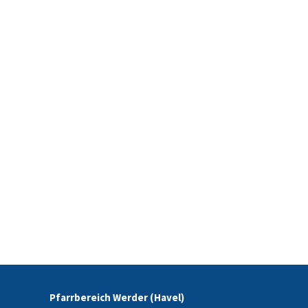
Pfarrbereich Werder (Havel)