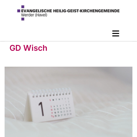
GD Wisch