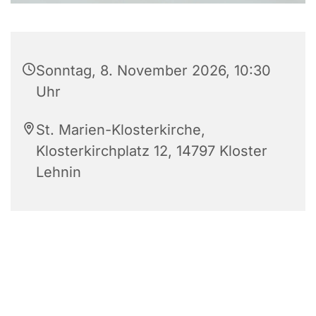
Sonntag, 8. November 2026, 10:30
Uhr
St. Marien-Klosterkirche,
Klosterkirchplatz 12, 14797 Kloster
Lehnin