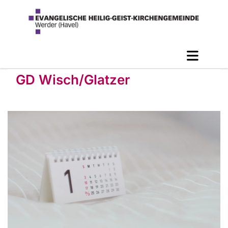
GD Wisch/Glatzer