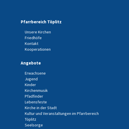
Pfarrbereich Töplitz
Unsere Kirchen
Friedhöfe
Kontakt
Kooperationen
Angebote
Erwachsene
Jugend
Kinder
Kirchenmusik
Pfadfinder
Lebensfeste
Kirche in der Stadt
Kultur und Veranstaltungen im Pfarrbereich
Töplitz
Seelsorge