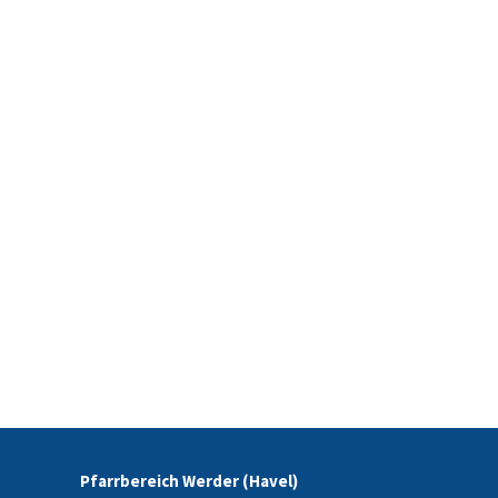
Pfarrbereich Werder (Havel)