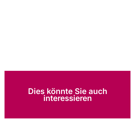
Dies könnte Sie auch
interessieren