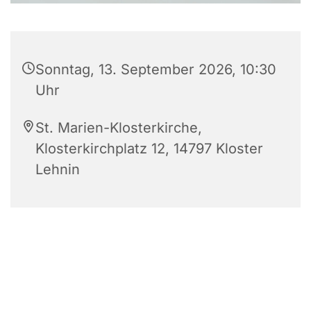
Sonntag, 13. September 2026, 10:30
Uhr
St. Marien-Klosterkirche,
Klosterkirchplatz 12, 14797 Kloster
Lehnin