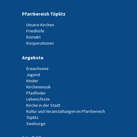
Pfarrbereich Töplitz
Unsere Kirchen
Friedhöfe
Kontakt
Kooperationen
Angebote
Erwachsene
Jugend
Kinder
Kirchenmusik
Pfadfinder
Lebensfeste
Kirche in der Stadt
Kultur und Veranstaltungen im Pfarrbereich
Töplitz
Seelsorge