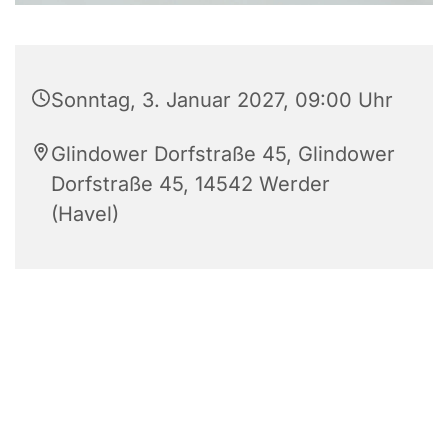
Sonntag, 3. Januar 2027, 09:00 Uhr
Glindower Dorfstraße 45, Glindower
Dorfstraße 45, 14542 Werder
(Havel)