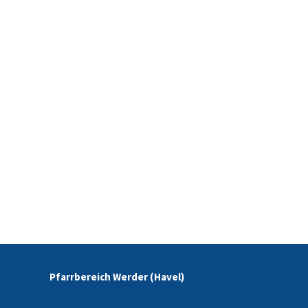
Pfarrbereich Werder (Havel)