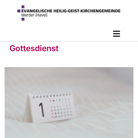
Gottesdienst