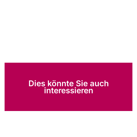
Dies könnte Sie auch
interessieren