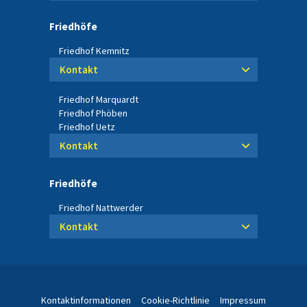
Friedhöfe
Friedhof Kemnitz
Kontakt
Friedhof Marquardt
Friedhof Phöben
Friedhof Uetz
Kontakt
Friedhöfe
Friedhof Nattwerder
Kontakt
Kontaktinformationen
Cookie-Richtlinie
Impressum