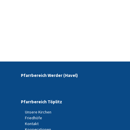
Pfarrbereich Werder (Havel)
Pfarrbereich Töplitz
Unsere Kirchen
Friedhöfe
Kontakt
Kooperationen