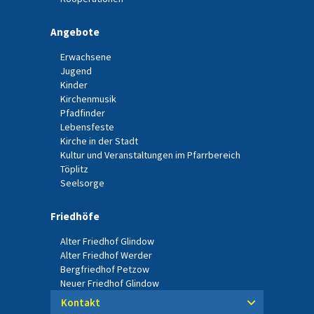
Angebote
Erwachsene
Jugend
Kinder
Kirchenmusik
Pfadfinder
Lebensfeste
Kirche in der Stadt
Kultur und Veranstaltungen im Pfarrbereich
Töplitz
Seelsorge
Friedhöfe
Alter Friedhof Glindow
Alter Friedhof Werder
Bergfriedhof Petzow
Neuer Friedhof Glindow
Kontakt