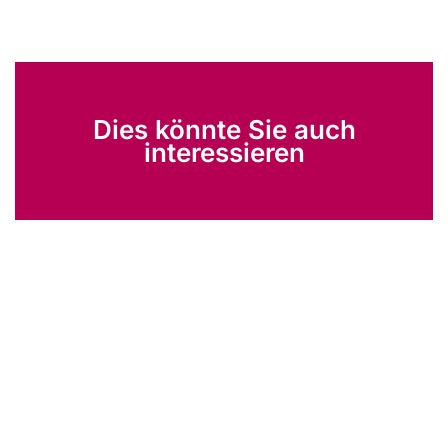
Dies könnte Sie auch
interessieren