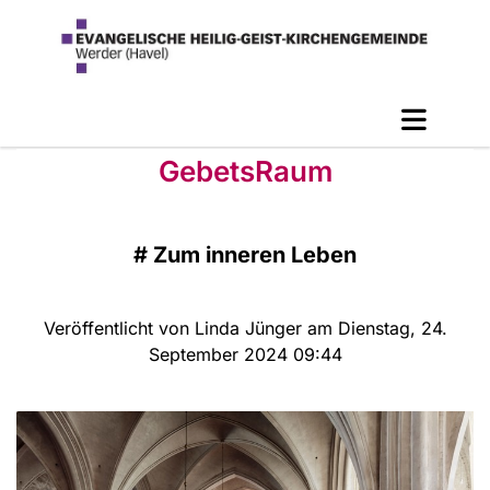
GebetsRaum
#
Zum inneren Leben
Veröffentlicht von Linda Jünger am Dienstag, 24.
September 2024 09:44