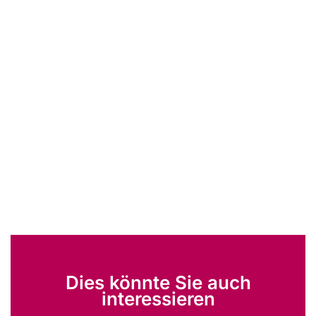
Dies könnte Sie auch
interessieren