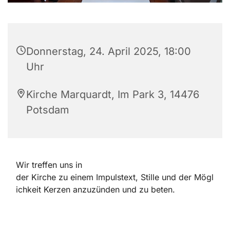
Donnerstag, 24. April 2025, 18:00
Uhr
Kirche Marquardt, Im Park 3, 14476
Potsdam
Wir treffen uns in
der Kirche zu einem Impulstext, Stille und der Mögl
ichkeit Kerzen anzuzünden und zu beten.