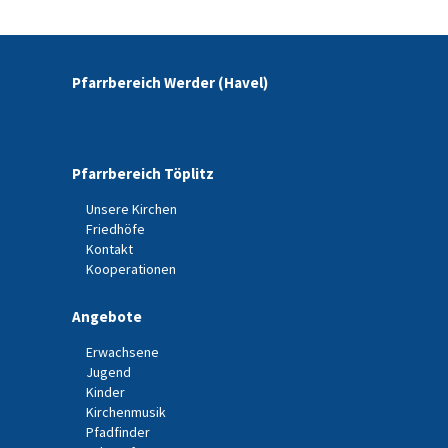
Pfarrbereich Werder (Havel)
Pfarrbereich Töplitz
Unsere Kirchen
Friedhöfe
Kontakt
Kooperationen
Angebote
Erwachsene
Jugend
Kinder
Kirchenmusik
Pfadfinder