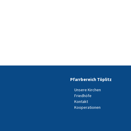
Pfarrbereich Töplitz
Unsere Kirchen
Friedhöfe
Kontakt
Kooperationen