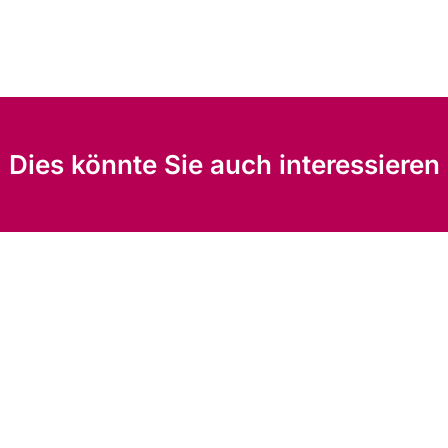
Dies könnte Sie auch interessieren