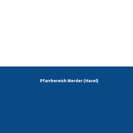
Pfarrbereich Werder (Havel)