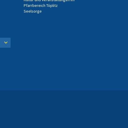
Pfarrbereich Töplitz
Seelsorge