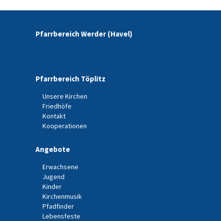
Pfarrbereich Werder (Havel)
Pfarrbereich Töplitz
Unsere Kirchen
Friedhöfe
Kontakt
Kooperationen
Angebote
Erwachsene
Jugend
Kinder
Kirchenmusik
Pfadfinder
Lebensfeste