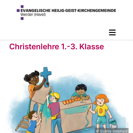
Christenlehre 1.-3. Klasse
© Sophia Stephani