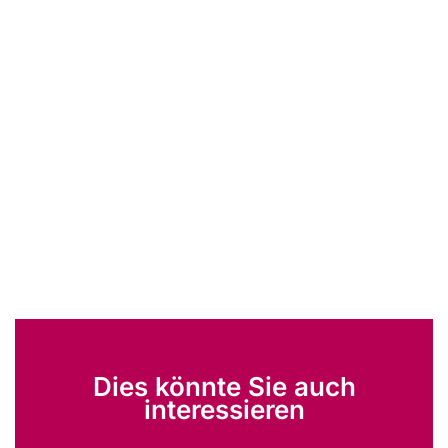
Dies könnte Sie auch
interessieren