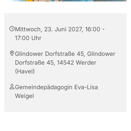
Mittwoch, 23. Juni 2027, 16:00 -
17:00 Uhr
Glindower Dorfstraße 45, Glindower
Dorfstraße 45, 14542 Werder
(Havel)
Gemeindepädagogin Eva-Lisa
Weigel