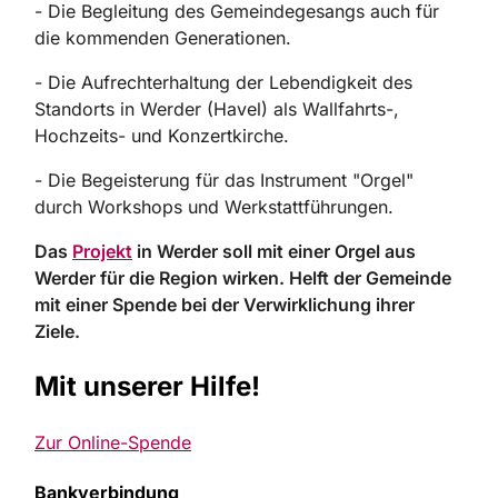
- Die Begleitung des Gemeindegesangs auch für
die kommenden Generationen.
- Die Aufrechterhaltung der Lebendigkeit des
Standorts in Werder (Havel) als Wallfahrts-,
Hochzeits- und Konzertkirche.
- Die Begeisterung für das Instrument "Orgel"
durch Workshops und Werkstattführungen.
Das
Projekt
in Werder soll mit einer Orgel aus
Werder für die Region wirken. Helft der Gemeinde
mit einer Spende bei der Verwirklichung ihrer
Ziele.
Mit unserer Hilfe!
Zur Online-Spende
Bankverbindung