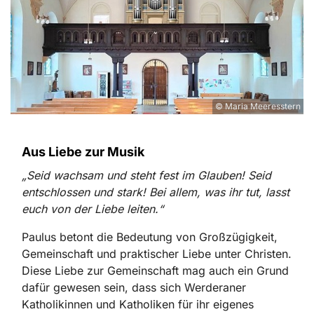
© Maria Meeresstern
Aus Liebe zur Musik
„Seid wachsam und steht fest im Glauben! Seid
entschlossen und stark! Bei allem, was ihr tut, lasst
euch von der Liebe leiten.“
Paulus betont die Bedeutung von Großzügigkeit,
Gemeinschaft und praktischer Liebe unter Christen.
Diese Liebe zur Gemeinschaft mag auch ein Grund
dafür gewesen sein, dass sich Werderaner
Katholikinnen und Katholiken für ihr eigenes