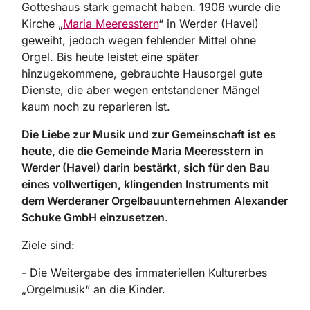
Gotteshaus stark gemacht haben. 1906 wurde die
Kirche „
Maria Meeresstern
“ in Werder (Havel)
geweiht, jedoch wegen fehlender Mittel ohne
Orgel. Bis heute leistet eine später
hinzugekommene, gebrauchte Hausorgel gute
Dienste, die aber wegen entstandener Mängel
kaum noch zu reparieren ist.
Die Liebe zur Musik und zur Gemeinschaft ist es
heute, die die Gemeinde Maria Meeresstern in
Werder (Havel) darin bestärkt, sich für den Bau
eines vollwertigen, klingenden Instruments mit
dem Werderaner Orgelbauunternehmen Alexander
Schuke GmbH einzusetzen
.
Ziele sind:
- Die Weitergabe des immateriellen Kulturerbes
„Orgelmusik“ an die Kinder.