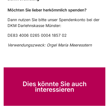
Möchten Sie lieber herkömmlich spenden?
Dann nutzen Sie bitte unser Spendenkonto bei der
DKM Darlehnskasse Münster:
DE83 4006 0265 0004 1857 02
Verwendungszweck: Orgel Maria Meeresstern
Dies könnte Sie auch
interessieren