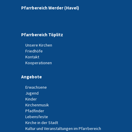
Pfarrbereich Werder (Havel)
Pfarrbereich Töplitz
Unsere Kirchen
Friedhöfe
Kontakt
Kooperationen
Angebote
Erwachsene
Jugend
Kinder
Kirchenmusik
Pfadfinder
Lebensfeste
Kirche in der Stadt
Kultur und Veranstaltungen im Pfarrbereich