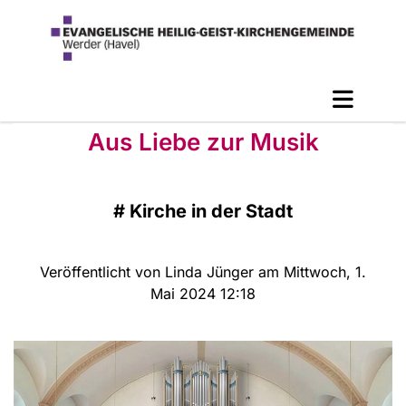
Aus Liebe zur Musik
#
Kirche in der Stadt
Veröffentlicht von Linda Jünger am Mittwoch, 1.
Mai 2024 12:18