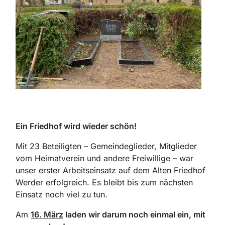
Ein Friedhof wird wieder schön!
Mit 23 Beteiligten – Gemeindeglieder, Mitglieder
vom Heimatverein und andere Freiwillige – war
unser erster Arbeitseinsatz auf dem Alten Friedhof
Werder erfolgreich. Es bleibt bis zum nächsten
Einsatz noch viel zu tun.
Am
16. März
laden wir darum noch einmal ein, mit