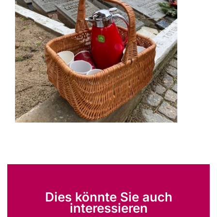
Dies könnte Sie auch
interessieren