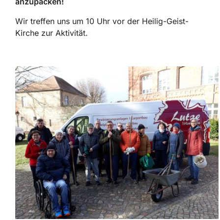
anzupacken!
Wir treffen uns um 10 Uhr vor der Heilig-Geist-
Kirche zur Aktivität.