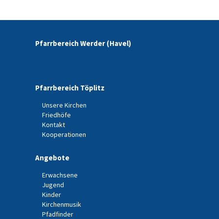
Pfarrbereich Werder (Havel)
Pfarrbereich Töplitz
Unsere Kirchen
Friedhöfe
Kontakt
Kooperationen
Angebote
Erwachsene
Jugend
Kinder
Kirchenmusik
Pfadfinder