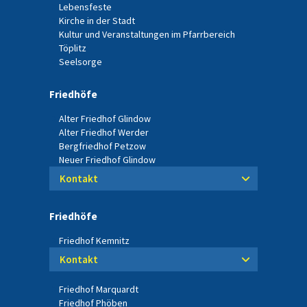
Lebensfeste
Kirche in der Stadt
Kultur und Veranstaltungen im Pfarrbereich
Töplitz
Seelsorge
Friedhöfe
Alter Friedhof Glindow
Alter Friedhof Werder
Bergfriedhof Petzow
Neuer Friedhof Glindow
Kontakt
Friedhöfe
Friedhof Kemnitz
Kontakt
Friedhof Marquardt
Friedhof Phöben