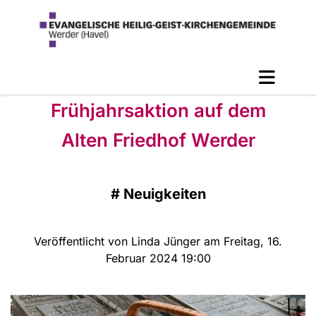
Frühjahrsaktion auf dem
Alten Friedhof Werder
#
Neuigkeiten
Veröffentlicht von Linda Jünger am Freitag, 16.
Februar 2024 19:00