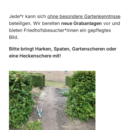
Jede*r kann sich
ohne besondere Gartenkenntnsse
beteiligen. Wir bereiten
neue Grabanlagen
vor und
bieten Friedhofsbesucher*innen ein gepflegtes
Bild.
Bitte bringt Harken, Spaten, Gartenscheren oder
eine Heckenschere mit!