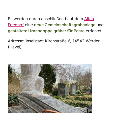
Es werden daran anschließend auf dem
Alten
Friedhof
eine
neue Gemeinschaftsgrabanlage
und
gestaltete Urnendoppelgräber für Paare
errichtet.
Adresse: Inselstadt Kirchstraße 6, 14542 Werder
(Havel)