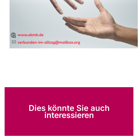
Dies könnte Sie auch
interessieren