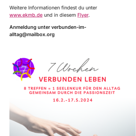
Weitere Informationen findest du unter
www.ekmb.de
und in diesem
Flyer
.
Anmeldung unter verbunden-im-
alltag@mailbox.org