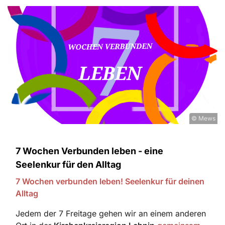
© Mews
7 Wochen Verbunden leben - eine
Seelenkur für den Alltag
7 Wochen verbunden leben! Seelenkur für deinen
Alltag
Jedem der 7 Freitage gehen wir an einem anderen