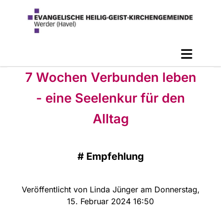
7 Wochen Verbunden leben
- eine Seelenkur für den
Alltag
#
Empfehlung
Veröffentlicht von Linda Jünger am Donnerstag,
15. Februar 2024 16:50