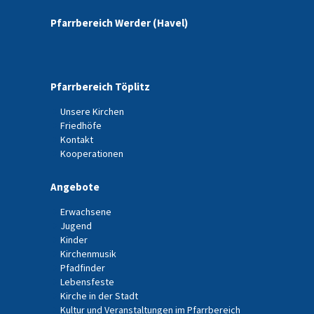
Pfarrbereich Werder (Havel)
Pfarrbereich Töplitz
Unsere Kirchen
Friedhöfe
Kontakt
Kooperationen
Angebote
Erwachsene
Jugend
Kinder
Kirchenmusik
Pfadfinder
Lebensfeste
Kirche in der Stadt
Kultur und Veranstaltungen im Pfarrbereich