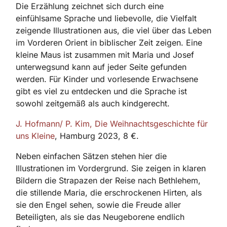
Die Erzählung zeichnet sich durch eine
einfühlsame Sprache und liebevolle, die Vielfalt
zeigende Illustrationen aus, die viel über das Leben
im Vorderen Orient in biblischer Zeit zeigen. Eine
kleine Maus ist zusammen mit Maria und Josef
unterwegsund kann auf jeder Seite gefunden
werden. Für Kinder und vorlesende Erwachsene
gibt es viel zu entdecken und die Sprache ist
sowohl zeitgemäß als auch kindgerecht.
J.
Hofmann/ P. Kim, Die Weihnachtsgeschichte für
uns Kleine
, Hamburg 2023, 8 €.
Neben einfachen Sätzen stehen hier die
Illustrationen im Vordergrund. Sie zeigen in klaren
Bildern die Strapazen der Reise nach Bethlehem,
die stillende Maria, die erschrockenen Hirten, als
sie den Engel sehen, sowie die Freude aller
Beteiligten, als sie das Neugeborene endlich