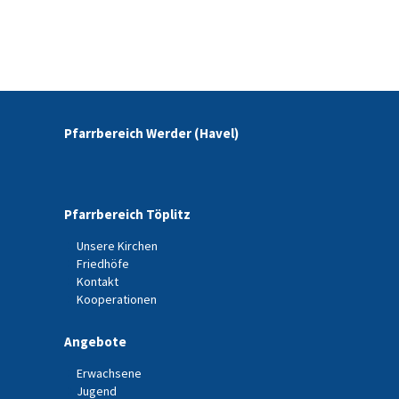
Pfarrbereich Werder (Havel)
Pfarrbereich Töplitz
Unsere Kirchen
Friedhöfe
Kontakt
Kooperationen
Angebote
Erwachsene
Jugend