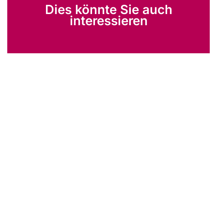
Dies könnte Sie auch
interessieren