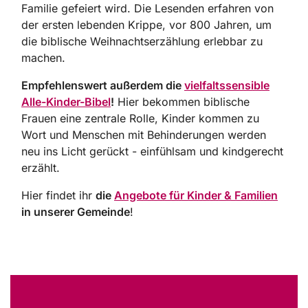
Familie gefeiert wird. Die Lesenden erfahren von
der ersten lebenden Krippe, vor 800 Jahren, um
die biblische Weihnachtserzählung erlebbar zu
machen.
Empfehlenswert außerdem die
vielfaltssensible
Alle-Kinder-Bibel
!
Hier bekommen biblische
Frauen eine zentrale Rolle, Kinder kommen zu
Wort und Menschen mit Behinderungen werden
neu ins Licht gerückt - einfühlsam und kindgerecht
erzählt.
Hier findet ihr
die
Angebote für Kinder & Familien
in unserer Gemeinde
!