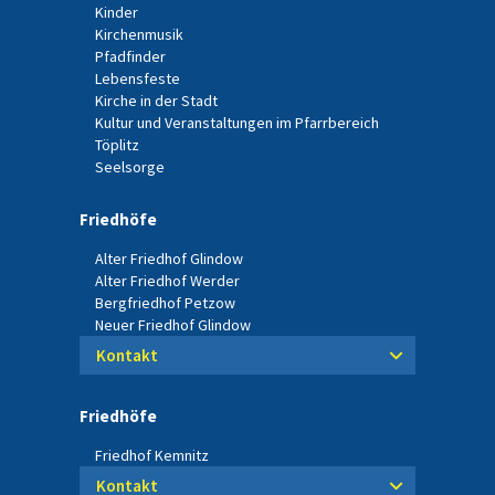
Kinder
Kirchenmusik
Pfadfinder
Lebensfeste
Kirche in der Stadt
Kultur und Veranstaltungen im Pfarrbereich
Töplitz
Seelsorge
Friedhöfe
Alter Friedhof Glindow
Alter Friedhof Werder
Bergfriedhof Petzow
Neuer Friedhof Glindow
Kontakt
Friedhöfe
Friedhof Kemnitz
Kontakt