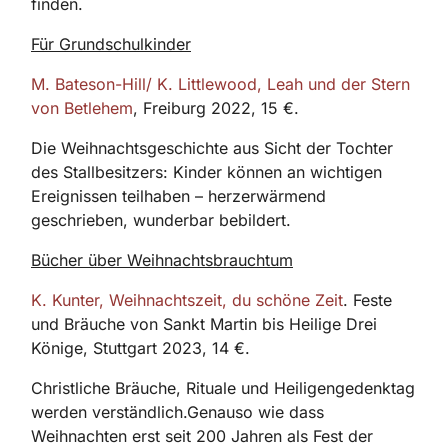
finden.
Für Grundschulkinder
M. Bateson-Hill/ K. Littlewood, Leah und der Stern
von Betlehem
, Freiburg 2022, 15 €.
Die Weihnachtsgeschichte aus Sicht der Tochter
des Stallbesitzers: Kinder können an wichtigen
Ereignissen teilhaben – herzerwärmend
geschrieben, wunderbar bebildert.
Bücher über Weihnachtsbrauchtum
K. Kunter, Weihnachtszeit, du schöne Zeit
. Feste
und Bräuche von Sankt Martin bis Heilige Drei
Könige, Stuttgart 2023, 14 €.
Christliche Bräuche, Rituale und Heiligengedenktag
werden verständlich.Genauso wie dass
Weihnachten erst seit 200 Jahren als Fest der