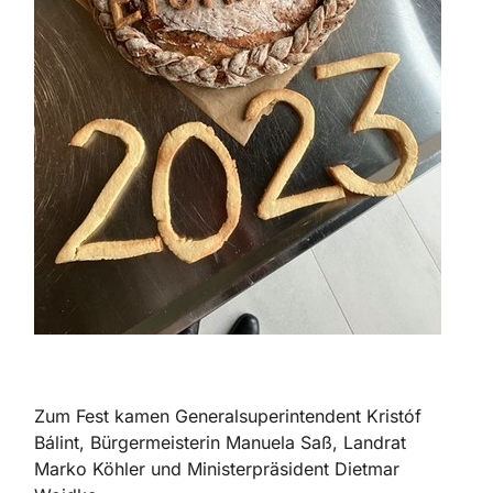
Zum Fest kamen Generalsuperintendent
Kristóf
Bálint
, Bürgermeisterin Manuela Saß, Landrat
Marko Köhler und Ministerpräsident Dietmar