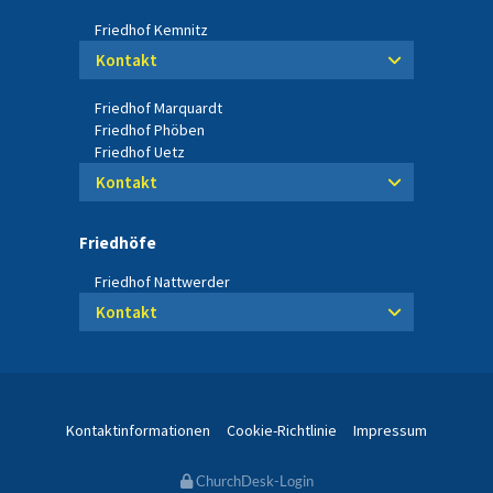
Friedhof Kemnitz
Kontakt
Friedhof Marquardt
Friedhof Phöben
Friedhof Uetz
Kontakt
Friedhöfe
Friedhof Nattwerder
Kontakt
Kontaktinformationen
Cookie-Richtlinie
Impressum
ChurchDesk-Login