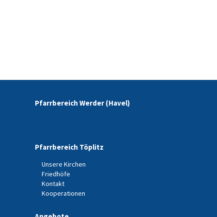
Pfarrbereich Werder (Havel)
Pfarrbereich Töplitz
Unsere Kirchen
Friedhöfe
Kontakt
Kooperationen
Angebote