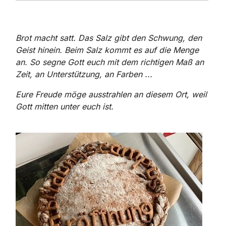
Brot macht satt. Das Salz gibt den Schwung, den
Geist hinein. Beim Salz kommt es auf die Menge
an. So segne Gott euch mit dem richtigen Maß an
Zeit, an Unterstützung, an Farben ...
Eure Freude möge ausstrahlen an diesem Ort, weil
Gott mitten unter euch ist.