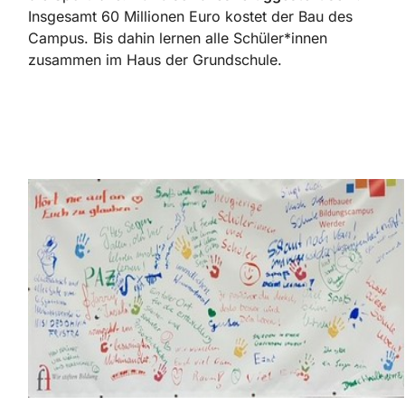
Insgesamt 60 Millionen Euro kostet der Bau des
Campus. Bis dahin lernen alle Schüler*innen
zusammen im Haus der Grundschule.