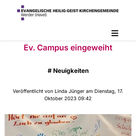
Ev. Campus eingeweiht
#
Neuigkeiten
Veröffentlicht von Linda Jünger am Dienstag, 17.
Oktober 2023 09:42