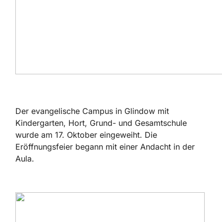
Der evangelische Campus in Glindow mit
Kindergarten, Hort, Grund- und Gesamtschule
wurde am 17. Oktober eingeweiht. Die
Eröffnungsfeier begann mit einer Andacht in der
Aula.