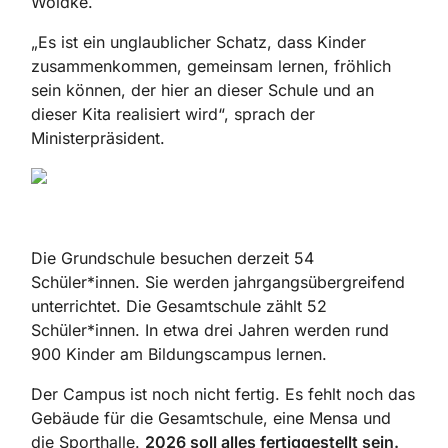
Woidke.
„Es ist ein unglaublicher Schatz, dass Kinder
zusammenkommen, gemeinsam lernen, fröhlich
sein können, der hier an dieser Schule und an
dieser Kita realisiert wird“, sprach der
Ministerpräsident.
Die Grundschule besuchen derzeit 54
Schüler*innen. Sie werden jahrgangsübergreifend
unterrichtet. Die Gesamtschule zählt 52
Schüler*innen. In etwa drei Jahren werden rund
900 Kinder am Bildungscampus lernen.
Der Campus ist noch nicht fertig. Es fehlt noch das
Gebäude für die Gesamtschule, eine Mensa und
die Sporthalle.
2026 soll alles fertiggestellt sein.