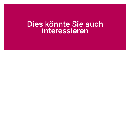
Dies könnte Sie auch
interessieren