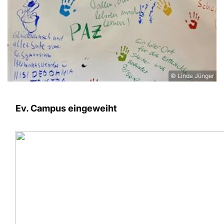
© Linda Jünger
Ev. Campus eingeweiht