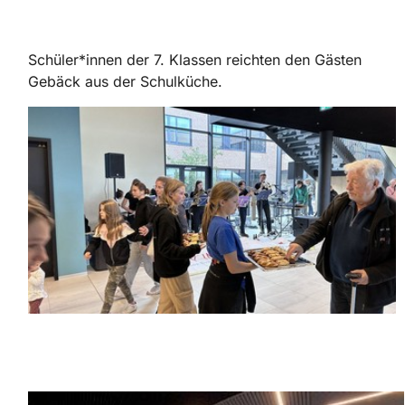
Schüler*innen der 7. Klassen reichten den Gästen
Gebäck aus der Schulküche.