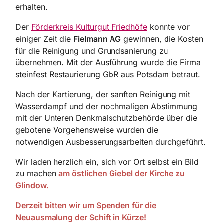
erhalten.
Der
Förderkreis Kulturgut Friedhöfe
konnte vor
einiger Zeit die
Fielmann AG
gewinnen, die Kosten
für die Reinigung und Grundsanierung zu
übernehmen. Mit der Ausführung wurde die Firma
steinfest Restaurierung GbR aus Potsdam betraut.
Nach der Kartierung, der sanften Reinigung mit
Wasserdampf und der nochmaligen Abstimmung
mit der Unteren Denkmalschutzbehörde über die
gebotene Vorgehensweise wurden die
notwendigen Ausbesserungsarbeiten durchgeführt.
Wir laden herzlich ein, sich vor Ort selbst ein Bild
zu machen
am östlichen Giebel der Kirche zu
Glindow.
Derzeit bitten wir um Spenden für die
Neuausmalung der Schift in Kürze!