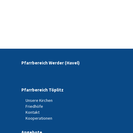
Pfarrbereich Werder (Havel)
Pfarrbereich Töplitz
Unsere Kirchen
Friedhöfe
Kontakt
Kooperationen
Angebote