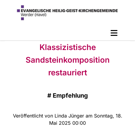
Klassizistische
Sandsteinkomposition
restauriert
#
Empfehlung
Veröffentlicht von Linda Jünger am Sonntag, 18.
Mai 2025 00:00