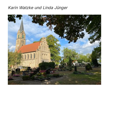
Karin Watzke und Linda Jünger