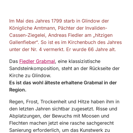
Im Mai des Jahres 1799 starb in Glindow der
Königliche Amtmann, Pächter der Invaliden-
Cassen-Ziegelei, Andreas Fiedler am „hitzigen
Gallenfieber“. So ist es im Kirchenbuch des Jahres
unter der Nr. 4 vermerkt. Er wurde 66 Jahre alt.
Das
Fiedler Grabmal
, eine klassizistische
Sandsteinkomposition, steht an der Rückseite der
Kirche zu Glindow.
Es ist das wohl älteste erhaltene Grabmal in der
Region.
Regen, Frost, Trockenheit und Hitze haben ihm in
den letzten Jahren sichtbar zugesetzt. Risse und
Abplatzungen, der Bewuchs mit Moosen und
Flechten machen jetzt eine rasche sachgerecht
Sanierung erforderlich, um das Kunstwerk zu