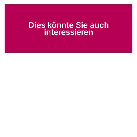
Dies könnte Sie auch
interessieren