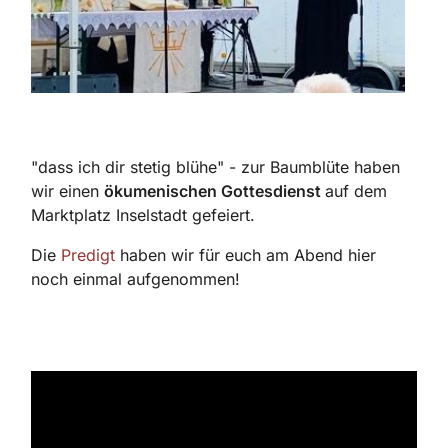
"dass ich dir stetig blühe" - zur Baumblüte haben
wir einen
ökumenischen Gottesdienst
auf dem
Marktplatz Inselstadt gefeiert.
Die
Predigt
haben wir für euch am Abend hier
noch einmal aufgenommen!