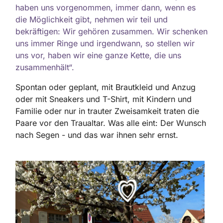
haben uns vorgenommen, immer dann, wenn es
die Möglichkeit gibt, nehmen wir teil und
bekräftigen: Wir gehören zusammen. Wir schenken
uns immer Ringe und irgendwann, so stellen wir
uns vor, haben wir eine ganze Kette, die uns
zusammenhält“.
Spontan oder geplant, mit Brautkleid und Anzug
oder mit Sneakers und T-Shirt, mit Kindern und
Familie oder nur in trauter Zweisamkeit traten die
Paare vor den Traualtar. Was alle eint: Der Wunsch
nach Segen - und das war ihnen sehr ernst.