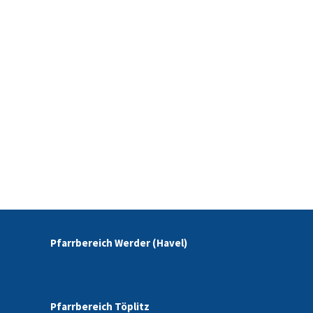
Pfarrbereich Werder (Havel)
Pfarrbereich Töplitz