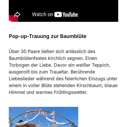
Pop-up-Trauung zur Baumblüte
Über 30 Paare ließen sich anlässlich des
Baumblütenfestes kirchlich segnen. Einen
Torbogen der Liebe. Davor ein weißer Teppich,
ausgerollt bis zum Traualtar. Berührende
Liebeslieder während des feierlichen Einzugs unter
einem in voller Blüte stehenden Kirschbaum, blauer
Himmel und warmes Frühlingswetter.