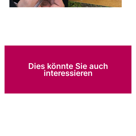
Dies könnte Sie auch
interessieren