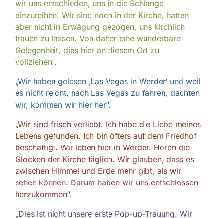
wir uns entschieden, uns in die Schlange
einzureihen. Wir sind noch in der Kirche, hatten
aber nicht in Erwägung gezogen, uns kirchlich
trauen zu lassen. Von daher eine wunderbare
Gelegenheit, dies hier an diesem Ort zu
vollziehen“.
„Wir haben gelesen ‚Las Vegas in Werder‘ und weil
es nicht reicht, nach Las Vegas zu fahren, dachten
wir, kommen wir hier her“
.
„Wir sind frisch verliebt. Ich habe die Liebe meines
Lebens gefunden. Ich bin öfters auf dem Friedhof
beschäftigt. Wir leben hier in Werder. Hören die
Glocken der Kirche täglich. Wir glauben, dass es
zwischen Himmel und Erde mehr gibt, als wir
sehen können. Darum haben wir uns entschlossen
herzukommen“.
„Dies ist nicht unsere erste Pop-up-Trauung. Wir