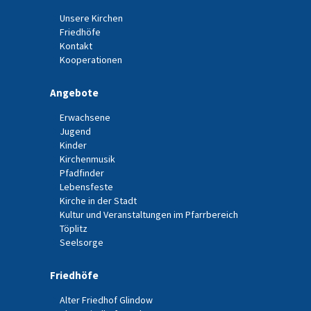
Unsere Kirchen
Friedhöfe
Kontakt
Kooperationen
Angebote
Erwachsene
Jugend
Kinder
Kirchenmusik
Pfadfinder
Lebensfeste
Kirche in der Stadt
Kultur und Veranstaltungen im Pfarrbereich
Töplitz
Seelsorge
Friedhöfe
Alter Friedhof Glindow