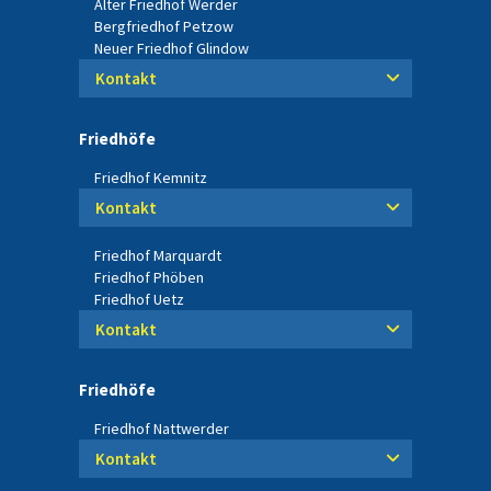
Alter Friedhof Werder
Bergfriedhof Petzow
Neuer Friedhof Glindow
Kontakt
Friedhöfe
Friedhof Kemnitz
Kontakt
Friedhof Marquardt
Friedhof Phöben
Friedhof Uetz
Kontakt
Friedhöfe
Friedhof Nattwerder
Kontakt