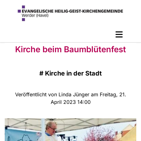
Kirche beim Baumblütenfest
#
Kirche in der Stadt
Veröffentlicht von Linda Jünger am Freitag, 21.
April 2023 14:00