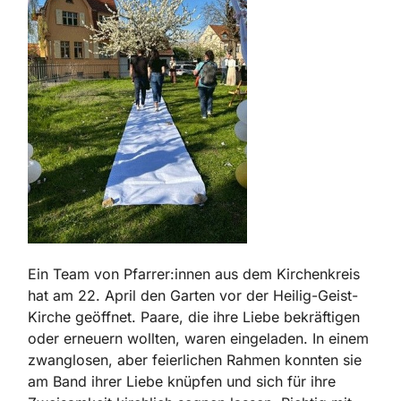
Ein Team von Pfarrer:innen aus dem Kirchenkreis
hat am 22. April den Garten vor der Heilig-Geist-
Kirche geöffnet. Paare, die ihre Liebe bekräftigen
oder erneuern wollten, waren eingeladen. In einem
zwanglosen, aber feierlichen Rahmen konnten sie
am Band ihrer Liebe knüpfen und sich für ihre