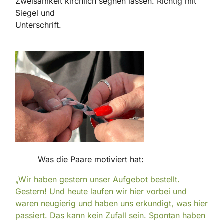
Zweisamkeit kirchlich segnen lassen. Richtig mit
Siegel und
Unterschrift.
Was die Paare motiviert hat:
„Wir haben gestern unser Aufgebot bestellt.
Gestern! Und heute laufen wir hier vorbei und
waren neugierig und haben uns erkundigt, was hier
passiert. Das kann kein Zufall sein. Spontan haben