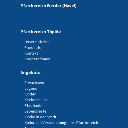
Pfarrbereich Werder (Havel)
Pfarrbereich Töplitz
Unsere Kirchen
Friedhöfe
Kontakt
Kooperationen
Angebote
Erwachsene
Jugend
Kinder
Kirchenmusik
Pfadfinder
Lebensfeste
Kirche in der Stadt
Kultur und Veranstaltungen im Pfarrbereich