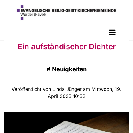
Ein aufständischer Dichter
#
Neuigkeiten
Veröffentlicht von Linda Jünger am Mittwoch, 19.
April 2023 10:32