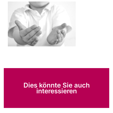
Dies könnte Sie auch
interessieren