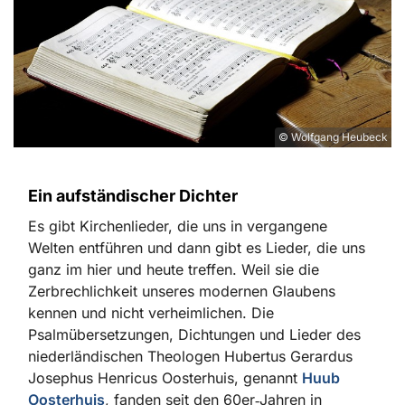
© Wolfgang Heubeck
Ein aufständischer Dichter
Es gibt Kirchenlieder, die uns in vergangene
Welten entführen und dann gibt es Lieder, die uns
ganz im hier und heute treffen. Weil sie die
Zerbrechlichkeit unseres modernen Glaubens
kennen und nicht verheimlichen. Die
Psalmübersetzungen, Dichtungen und Lieder des
niederländischen Theologen Hubertus Gerardus
Josephus Henricus Oosterhuis, genannt
Huub
Oosterhuis
, fanden seit den 60er‑Jahren in