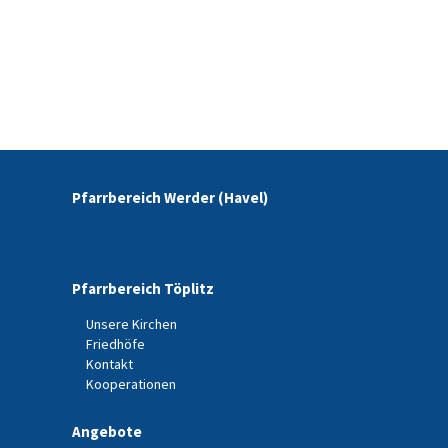
Pfarrbereich Werder (Havel)
Pfarrbereich Töplitz
Unsere Kirchen
Friedhöfe
Kontakt
Kooperationen
Angebote