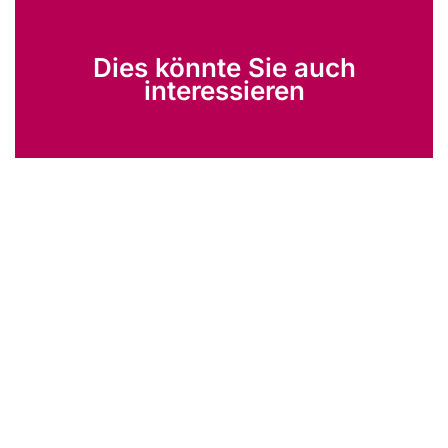
Dies könnte Sie auch
interessieren