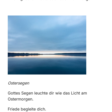
Ostersegen
Gottes Segen leuchte dir wie das Licht am
Ostermorgen.
Friede begleite dich.