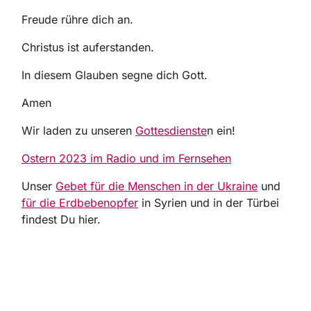
Freude rühre dich an.
Christus ist auferstanden.
In diesem Glauben segne dich Gott.
Amen
Wir laden zu unseren
Gottesdienste
n ein!
Ostern 2023 im Radio und im Fernsehen
Unser
Gebet für die Menschen in der Ukraine
und
für die Erdbebenopfer
in Syrien und in der Türbei
findest Du hier.