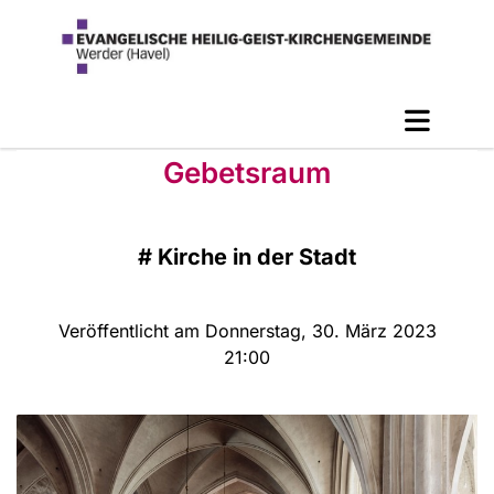
Gebetsraum
#
Kirche in der Stadt
Veröffentlicht am Donnerstag, 30. März 2023
21:00