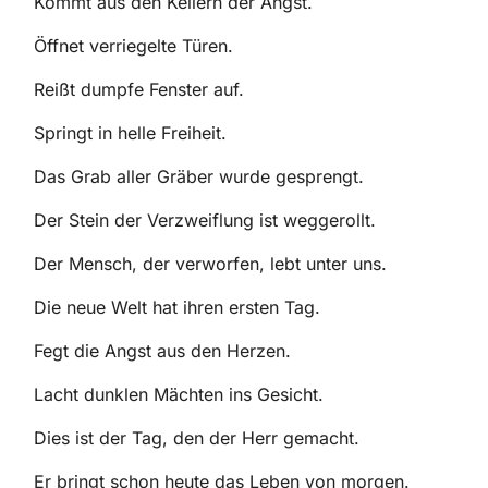
Kommt aus den Kellern der Angst.
Öffnet verriegelte Türen.
Reißt dumpfe Fenster auf.
Springt in helle Freiheit.
Das Grab aller Gräber wurde gesprengt.
Der Stein der Verzweiflung ist weggerollt.
Der Mensch, der verworfen, lebt unter uns.
Die neue Welt hat ihren ersten Tag.
Fegt die Angst aus den Herzen.
Lacht dunklen Mächten ins Gesicht.
Dies ist der Tag, den der Herr gemacht.
Er bringt schon heute das Leben von morgen.