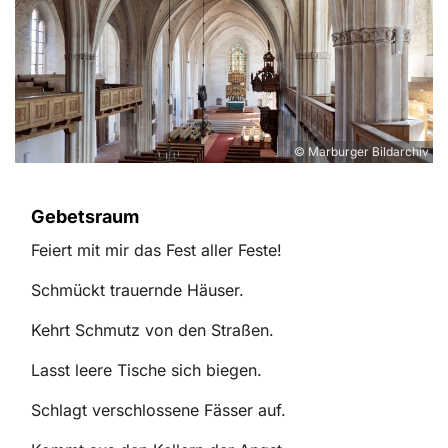
© Marburger Bildarchiv
Gebetsraum
Feiert mit mir das Fest aller Feste!
Schmückt trauernde Häuser.
Kehrt Schmutz von den Straßen.
Lasst leere Tische sich biegen.
Schlagt verschlossene Fässer auf.