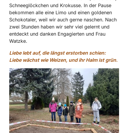
Schneeglöckchen und Krokusse. In der Pause
bekommen alle eine Limo und einen goldenen
Schokotaler, weil wir auch gerne naschen. Nach
zwei Stunden haben wir sehr viel gelernt und
entdeckt und danken Engagierten und Frau
Watzke.
Liebe lebt auf, die längst erstorben schien:
Liebe wächst wie Weizen, und ihr Halm ist grün.