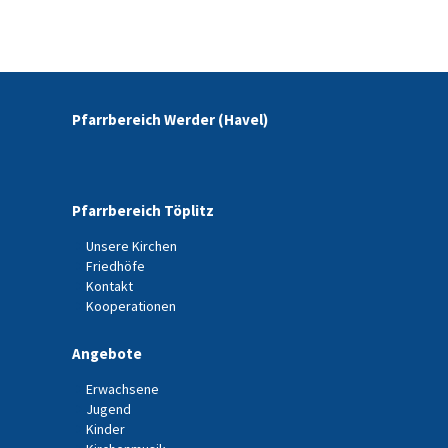
Pfarrbereich Werder (Havel)
Pfarrbereich Töplitz
Unsere Kirchen
Friedhöfe
Kontakt
Kooperationen
Angebote
Erwachsene
Jugend
Kinder