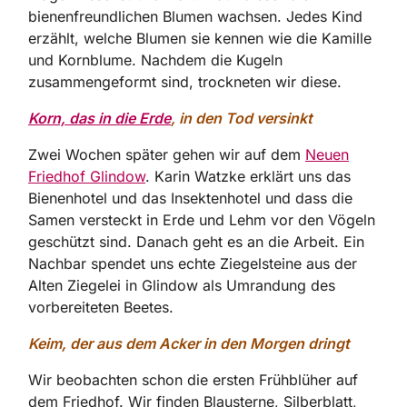
bienenfreundlichen Blumen wachsen. Jedes Kind
erzählt, welche Blumen sie kennen wie die Kamille
und Kornblume. Nachdem die Kugeln
zusammengeformt sind, trockneten wir diese.
Korn, das in die Erde
, in den Tod versinkt
Zwei Wochen später gehen wir auf dem
Neuen
Friedhof Glindow
. Karin Watzke erklärt uns das
Bienenhotel und das Insektenhotel und dass die
Samen versteckt in Erde und Lehm vor den Vögeln
geschützt sind. Danach geht es an die Arbeit. Ein
Nachbar spendet uns echte Ziegelsteine aus der
Alten Ziegelei in Glindow als Umrandung des
vorbereiteten Beetes.
Keim, der aus dem Acker in den Morgen dringt
Wir beobachten schon die ersten Frühblüher auf
dem Friedhof. Wir finden Blausterne, Silberblatt,