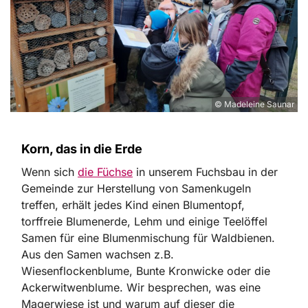
© Madeleine Saunar
Korn, das in die Erde
Wenn sich
die Füchse
in unserem Fuchsbau in der
Gemeinde zur Herstellung von Samenkugeln
treffen, erhält jedes Kind einen Blumentopf,
torffreie Blumenerde, Lehm und einige Teelöffel
Samen für eine Blumenmischung für Waldbienen.
Aus den Samen wachsen z.B.
Wiesenflockenblume, Bunte Kronwicke oder die
Ackerwitwenblume. Wir besprechen, was eine
Magerwiese ist und warum auf dieser die