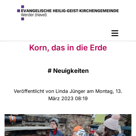
Korn, das in die Erde
#
Neuigkeiten
Veröffentlicht von Linda Jünger am Montag, 13.
März 2023 08:19