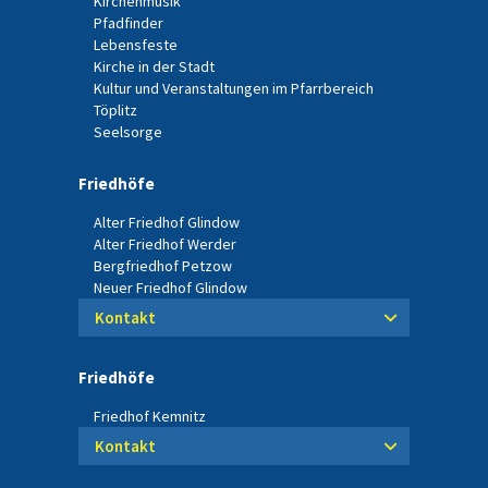
Kirchenmusik
Pfadfinder
Lebensfeste
Kirche in der Stadt
Kultur und Veranstaltungen im Pfarrbereich
Töplitz
Seelsorge
Friedhöfe
Alter Friedhof Glindow
Alter Friedhof Werder
Bergfriedhof Petzow
Neuer Friedhof Glindow
Kontakt
Friedhöfe
Friedhof Kemnitz
Kontakt