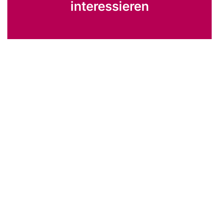
interessieren