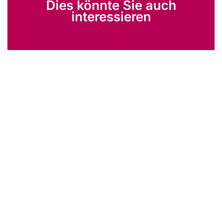
Dies könnte Sie auch
interessieren