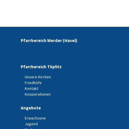
Pfarrbereich Werder (Havel)
Pfarrbereich Töplitz
Unsere Kirchen
Friedhöfe
Kontakt
Kooperationen
Angebote
Erwachsene
Jugend