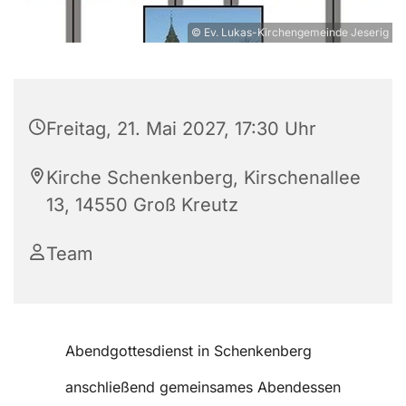
© Ev. Lukas-Kirchengemeinde Jeserig
Freitag, 21. Mai 2027, 17:30 Uhr
Kirche Schenkenberg, Kirschenallee
13, 14550 Groß Kreutz
Team
Abendgottesdienst in Schenkenberg
anschließend gemeinsames Abendessen