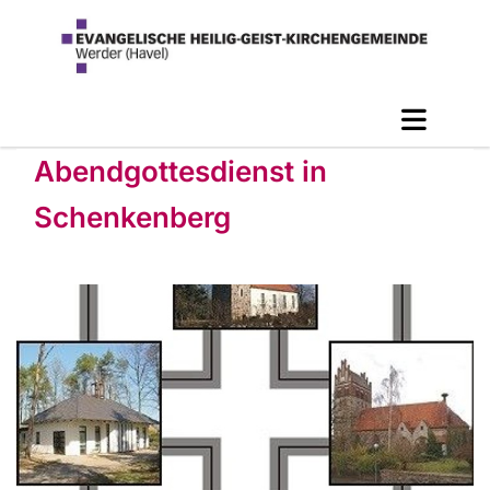
Abendgottesdienst in
Schenkenberg