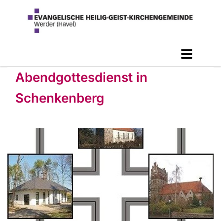
Abendgottesdienst in
Schenkenberg