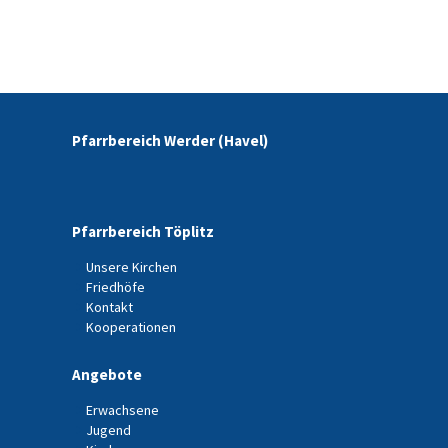
Pfarrbereich Werder (Havel)
Pfarrbereich Töplitz
Unsere Kirchen
Friedhöfe
Kontakt
Kooperationen
Angebote
Erwachsene
Jugend