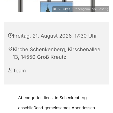
© Ev. Lukas-Kirchengemeinde Jeserig
Freitag, 21. August 2026, 17:30 Uhr
Kirche Schenkenberg, Kirschenallee
13, 14550 Groß Kreutz
Team
Abendgottesdienst in Schenkenberg
anschließend gemeinsames Abendessen